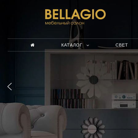
КАТАЛОГ
СВЕТ