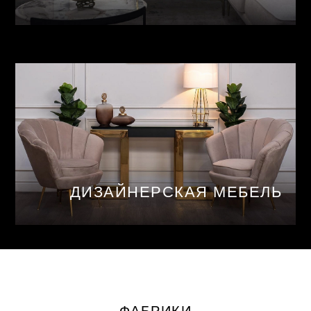
ДИЗАЙНЕРСКАЯ МЕБЕЛЬ