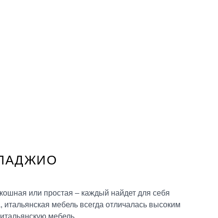
ЛЛАДЖИО
кошная или простая – каждый найдет для себя
, итальянская мебель всегда отличалась высоким
 итальянскую мебель.