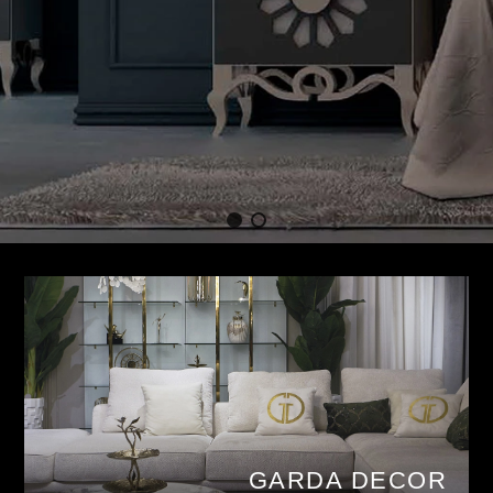
GARDA DECOR