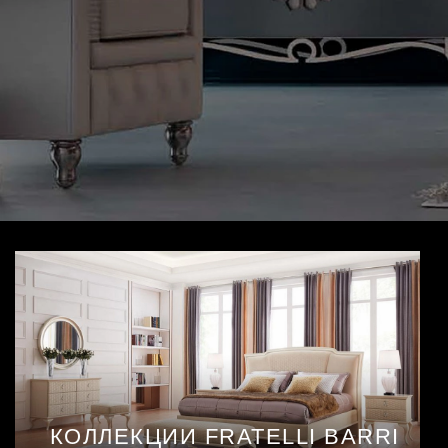
КОЛЛЕКЦИИ FRATELLI BARRI