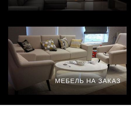
МЕБЕЛЬ НА ЗАКАЗ