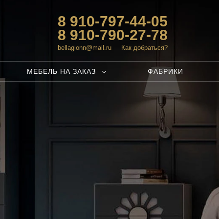
8 910-797-44-05
8 910-790-27-78
bellagionn@mail.ru
Как добраться?
МЕБЕЛЬ НА ЗАКАЗ
ФАБРИКИ