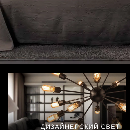
ДИЗАЙНЕРСКИЙ СВЕТ