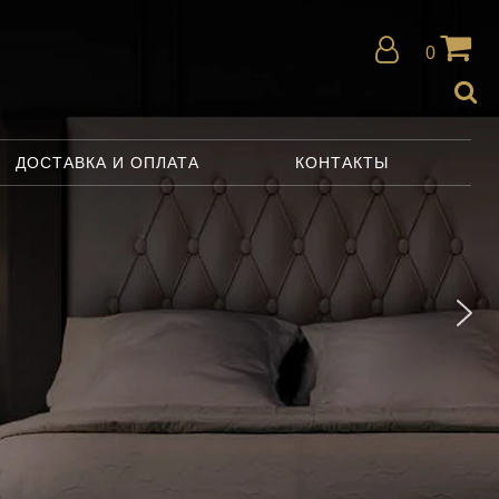
0
ДОСТАВКА И ОПЛАТА
КОНТАКТЫ