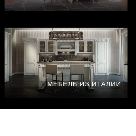
МЕБЕЛЬ ИЗ ИТАЛИИ