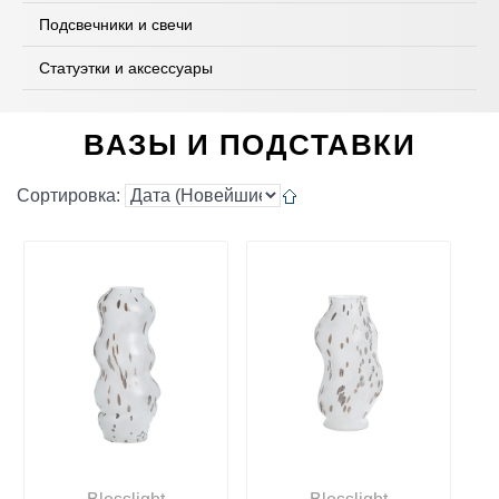
Подсвечники и свечи
Статуэтки и аксессуары
ВАЗЫ И ПОДСТАВКИ
Сортировка: