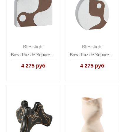
Blesslight
Blesslight
Ваза Puzzle Square Vase A
Ваза Puzzle Square Vase B
4 275 руб
4 275 руб