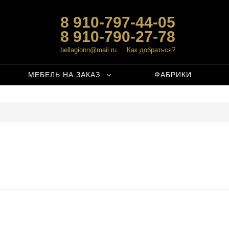
8 910-797-44-05
8 910-790-27-78
bellagionn@mail.ru
Как добраться?
МЕБЕЛЬ НА ЗАКАЗ
ФАБРИКИ