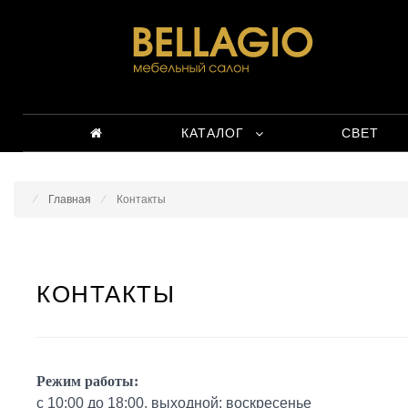
КАТАЛОГ
СВЕТ
Главная
Контакты
КОНТАКТЫ
Режим работы:
с 10:00 до 18:00, выходной: воскресенье