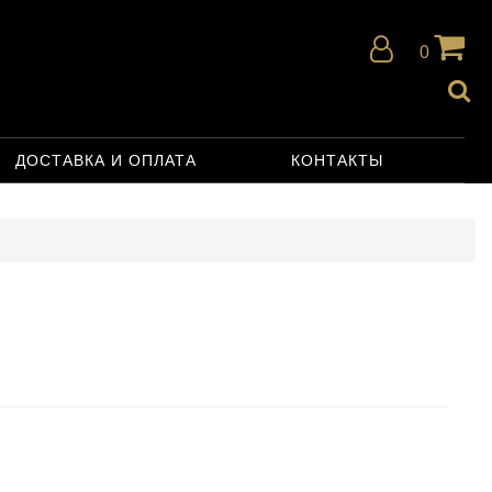
0
ДОСТАВКА И ОПЛАТА
КОНТАКТЫ