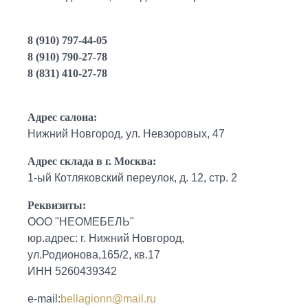
8 (910) 797-44-05
8 (910) 790-27-78
8 (831) 410-27-78
Адрес салона:
Нижний Новгород, ул. Невзоровых, 47
Адрес склада в г. Москва:
1-ый Котляковский переулок, д. 12, стр. 2
Реквизиты:
ООО "НЕОМЕБЕЛЬ"
юр.адрес: г. Нижний Новгород,
ул.Родионова,165/2, кв.17
ИНН 5260439342
e-mail:
bellagionn@mail.ru