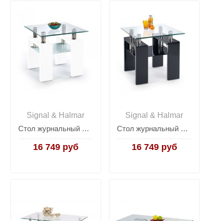
Signal & Halmar
Signal & Halmar
Стол журнальный Halmar DIANA H KWADRAT (белый)
Стол журнальный Halmar DIANA H KWADRAT (черный)
16 749 руб
16 749 руб