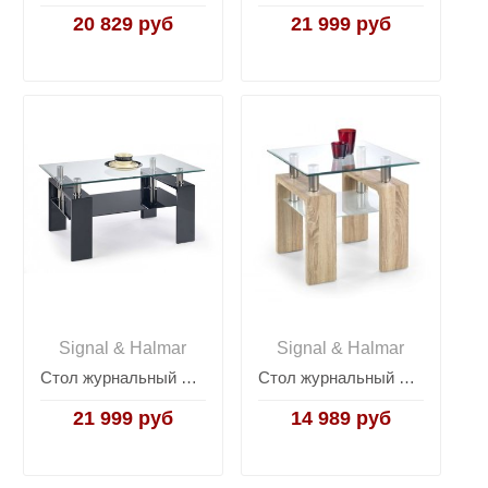
20 829 руб
21 999 руб
Signal & Halmar
Signal & Halmar
Стол журнальный Halmar DIANA H (черный)
Стол журнальный Halmar DIANA H KWADRAT (дуб сонома)
21 999 руб
14 989 руб