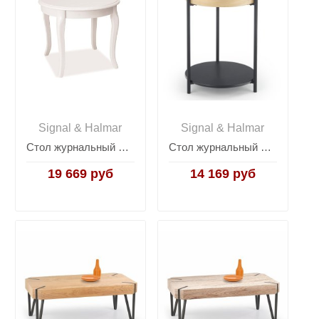
Signal & Halmar
Signal & Halmar
Стол журнальный Signal ROYAL D (белый)
Стол журнальный Halmar ROLO (дуб натуральный/черный)
19 669 руб
14 169 руб