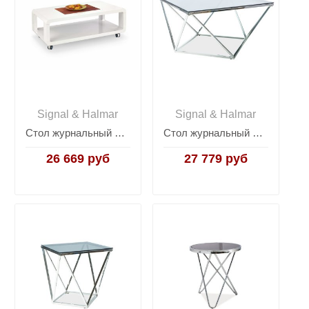
Signal & Halmar
Signal & Halmar
Стол журнальный Halmar FUTURA (белый)
Стол журнальный Signal SILVER A (хром)
26 669 руб
27 779 руб