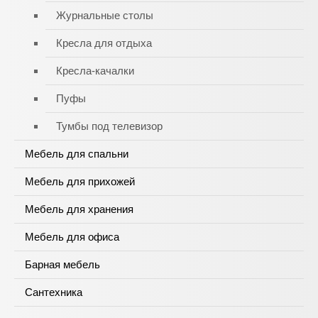
Журнальные столы
Кресла для отдыха
Кресла-качалки
Пуфы
Тумбы под телевизор
Мебель для спальни
Мебель для прихожей
Мебель для хранения
Мебель для офиса
Барная мебель
Сантехника