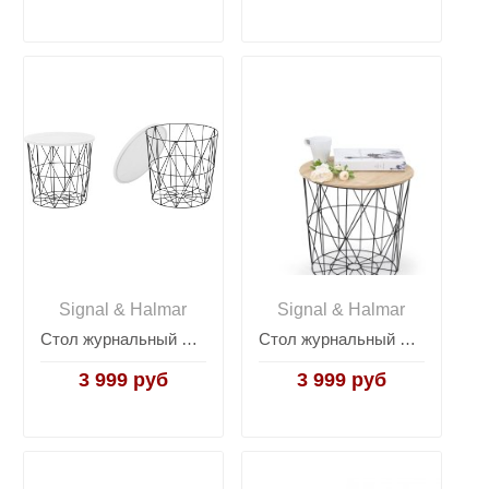
Signal & Halmar
Signal & Halmar
Стол журнальный Halmar MARIFFA (белый/черный)
Стол журнальный Halmar MARIFFA (натуральный/черный)
3 999 руб
3 999 руб