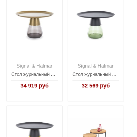
Signal & Halmar
Signal & Halmar
Стол журнальный Signal TIFFANY B (золотой/черный)
Стол журнальный Signal TIFFANY B (черный/зеленый)
34 919 руб
32 569 руб