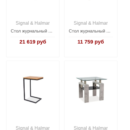
Signal & Halmar
Signal & Halmar
Стол журнальный Signal SILVER B (хром)
Стол журнальный Signal FABIA C (черный/хром)
21 619 руб
11 759 руб
Signal & Halmar
Signal & Halmar