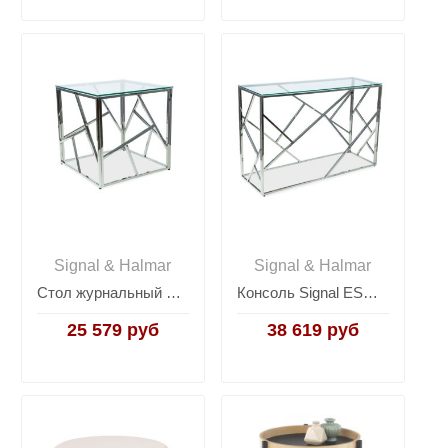
Signal & Halmar
Signal & Halmar
Стол журнальный Signal ESCADA B (хром)
Консоль Signal ESCADA C (хром)
25 579 руб
38 619 руб