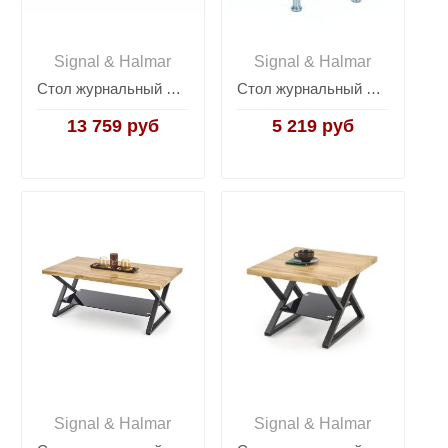
Signal & Halmar
Signal & Halmar
Стол журнальный Halmar YOLANDA
Стол журнальный Halmar CANARIA (бесцветный)
13 759 руб
5 219 руб
Signal & Halmar
Signal & Halmar