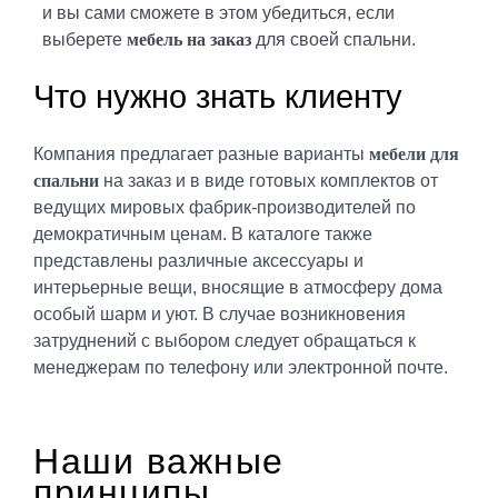
и вы сами сможете в этом убедиться, если
выберете
мебель на заказ
для своей спальни.
Что нужно знать клиенту
Компания предлагает разные варианты
мебели для
спальни
на заказ и в виде готовых комплектов от
ведущих мировых фабрик-производителей по
демократичным ценам. В каталоге также
представлены различные аксессуары и
интерьерные вещи, вносящие в атмосферу дома
особый шарм и уют. В случае возникновения
затруднений с выбором следует обращаться к
менеджерам по телефону или электронной почте.
Наши важные
принципы