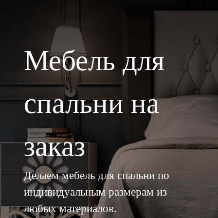
Мебель для
спальни на
заказ
Делаем мебель для спальни по
индивидуальным размерам из
любых материалов.