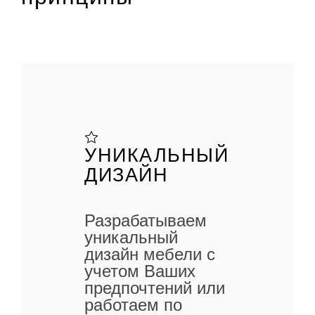
УНИКАЛЬНЫЙ
ДИЗАЙН
Разрабатываем
уникальный
дизайн мебели с
учетом Ваших
предпочтений или
работаем по