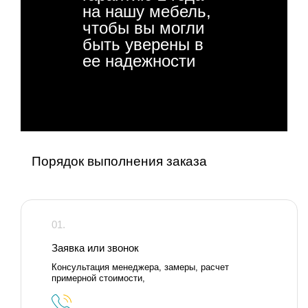
на нашу мебель,
чтобы вы могли
быть уверены в
ее надежности
Порядок выполнения заказа
01.
Заявка или звонок
Консультация менеджера, замеры, расчет
примерной стоимости,