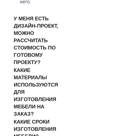
него.
У МЕНЯ ЕСТЬ
ДИЗАЙН-ПРОЕКТ,
МОЖНО
РАССЧИТАТЬ
СТОИМОСТЬ ПО
ГОТОВОМУ
ПРОЕКТУ?
КАКИЕ
МАТЕРИАЛЫ
ИСПОЛЬЗУЮТСЯ
ДЛЯ
ИЗГОТОВЛЕНИЯ
МЕБЕЛИ НА
ЗАКАЗ?
КАКИЕ СРОКИ
ИЗГОТОВЛЕНИЯ