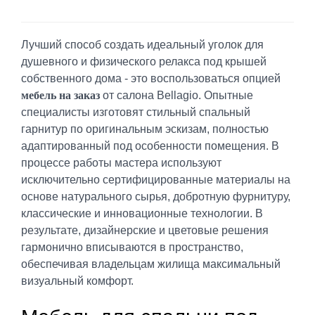
Лучший способ создать идеальный уголок для
душевного и физического релакса под крышей
собственного дома - это воспользоваться опцией
мебель на заказ
от салона Bellagio. Опытные
специалисты изготовят стильный спальный
гарнитур по оригинальным эскизам, полностью
адаптированный под особенности помещения. В
процессе работы мастера используют
исключительно сертифицированные материалы на
основе натурального сырья, добротную фурнитуру,
классические и инновационные технологии. В
результате, дизайнерские и цветовые решения
гармонично вписываются в пространство,
обеспечивая владельцам жилища максимальный
визуальный комфорт.