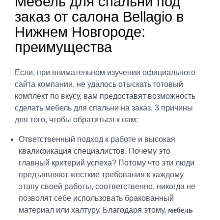
Мебель для спальни под
заказ от салона Bellagio в
Нижнем Новгороде:
преимущества
Если, при внимательном изучении официального
сайта компании, не удалось отыскать готовый
комплект по вкусу, вам предоставят возможность
сделать мебель для спальни на заказ. 3 причины
для того, чтобы обратиться к нам:
Ответственный подход к работе и высокая
квалификация специалистов. Почему это
главный критерий успеха? Потому что эти люди
предъявляют жесткие требования к каждому
этапу своей работы, соответственно, никогда не
позволят себе использовать бракованный
материал или халтуру. Благодаря этому,
мебель