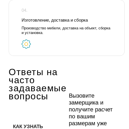
04.
Изготовление, доставка и сборка
Производство мебели, доставка на объект, сборка
и установка.
Ответы на
часто
задаваемые
вопросы
Вызовите
замерщика и
получите расчет
по вашим
размерам уже
КАК УЗНАТЬ