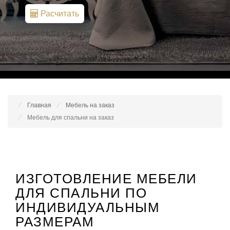
Расчитать
Главная
Мебель на заказ
Мебель для спальни на заказ
ИЗГОТОВЛЕНИЕ МЕБЕЛИ
ДЛЯ СПАЛЬНИ ПО
ИНДИВИДУАЛЬНЫМ
РАЗМЕРАМ