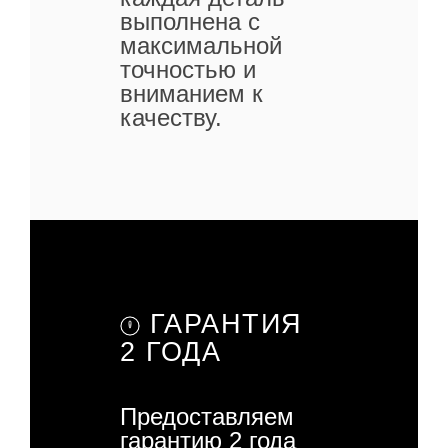
выполнена с
максимальной
точностью и
вниманием к
качеству.
ГАРАНТИЯ
2 ГОДА
Предоставляем
гарантию 2 года