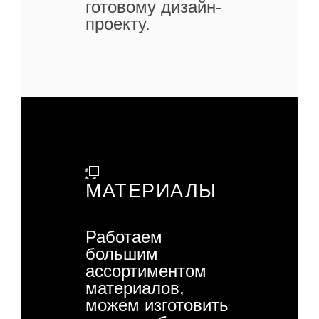
готовому дизайн-
проекту.
МАТЕРИАЛЫ
Работаем
большим
ассортиментом
материалов,
можем изготовить