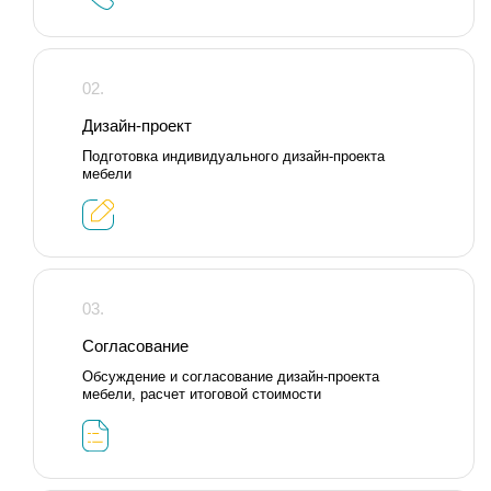
02.
Дизайн-проект
Подготовка индивидуального дизайн-проекта
мебели
03.
Согласование
Обсуждение и согласование дизайн-проекта
мебели, расчет итоговой стоимости