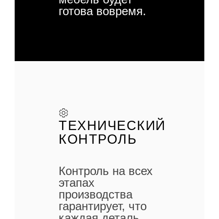
готова вовремя.
ТЕХНИЧЕСКИЙ
КОНТРОЛЬ
Контроль на всех
этапах
производства
гарантирует, что
каждая деталь