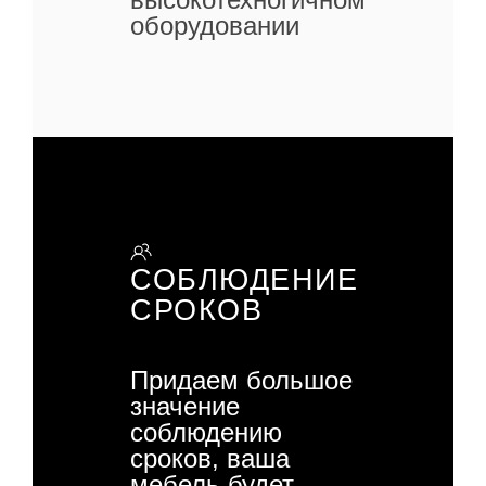
оборудовании
СОБЛЮДЕНИЕ
СРОКОВ
Придаем большое
значение
соблюдению
сроков, ваша
мебель будет