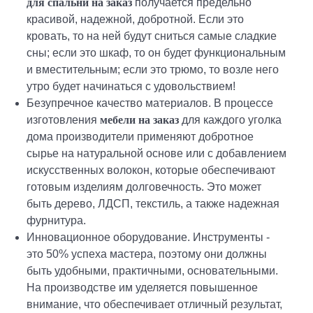
для спальни на заказ
получается предельно
красивой, надежной, добротной. Если это
кровать, то на ней будут сниться самые сладкие
сны; если это шкаф, то он будет функциональным
и вместительным; если это трюмо, то возле него
утро будет начинаться с удовольствием!
Безупречное качество материалов. В процессе
изготовления
мебели на заказ
для каждого уголка
дома производители применяют добротное
сырье на натуральной основе или с добавлением
искусственных волокон, которые обеспечивают
готовым изделиям долговечность. Это может
быть дерево, ЛДСП, текстиль, а также надежная
фурнитура.
Инновационное оборудование. Инструменты -
это 50% успеха мастера, поэтому они должны
быть удобными, практичными, основательными.
На производстве им уделяется повышенное
внимание, что обеспечивает отличный результат,