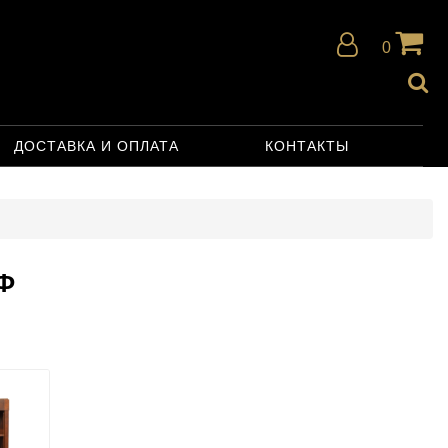
0
ДОСТАВКА И ОПЛАТА
КОНТАКТЫ
Ф