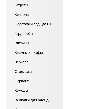
Буфеты
Консоли
Подставки под цветы
Гардеробы
Витрины
Книжные шкафы
Зеркала
Стеллажи
Серванты
Комоды
Вешалки для одежды