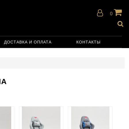
0
ДОСТАВКА И ОПЛАТА
КОНТАКТЫ
ЛА