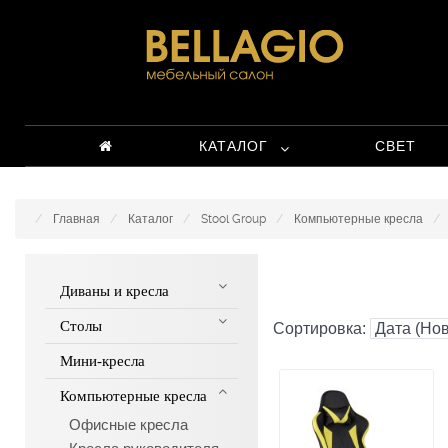
КАТАЛОГ
СВЕТ
Главная
Каталог
Stool Group
Компьютерные кресла
Диваны и кресла
Столы
Сортировка:
Мини-кресла
Компьютерные кресла
Офисные кресла