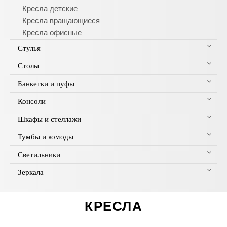
Кресла детские
Кресла вращающиеся
Кресла офисные
Стулья
Столы
Банкетки и пуфы
Консоли
Шкафы и стеллажи
Тумбы и комоды
Светильники
Зеркала
КРЕСЛА