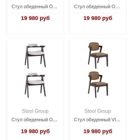
Стул обеденный OLAV бежевый 2 шт.
Стул обеденный OLAV оливковый 2 шт.
19 980 руб
19 980 руб
Stool Group
Stool Group
Стул обеденный OLAV светло-серый 2 шт.
Стул обеденный VIVA кофейный 2 шт.
19 980 руб
19 980 руб