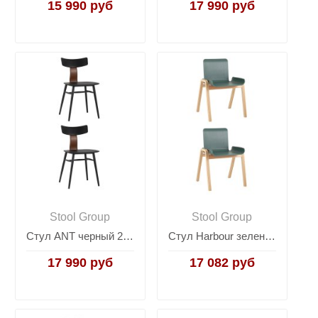
15 990 руб
17 990 руб
Stool Group
Stool Group
Стул ANT черный 2 шт.
Стул Harbour зеленый 2 шт.
17 990 руб
17 082 руб