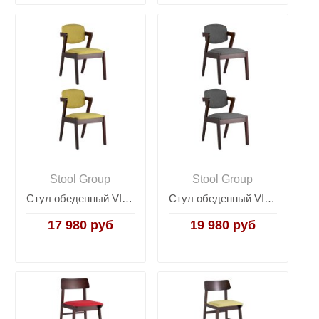
Stool Group
Stool Group
Стул обеденный VIVA оливковый 2 шт.
Стул обеденный VIVA темно-серый 2 шт.
17 980 руб
19 980 руб