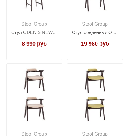
Stool Group
Stool Group
Стул ODEN S NEW желтый 2 шт.
Стул обеденный OLAV серый 2 шт.
8 990 руб
19 980 руб
Stool Group
Stool Group