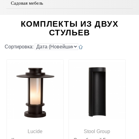
Садовая мебель
КОМПЛЕКТЫ ИЗ ДВУХ
СТУЛЬЕВ
Сортировка:
Lucide
Stool Group