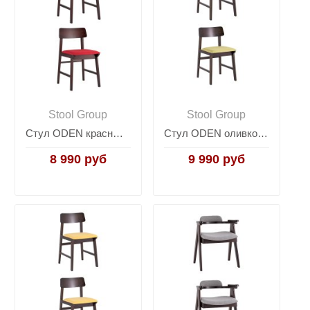
Stool Group
Stool Group
Стул ODEN красный 2 шт.
Стул ODEN оливковый 2 шт.
8 990 руб
9 990 руб