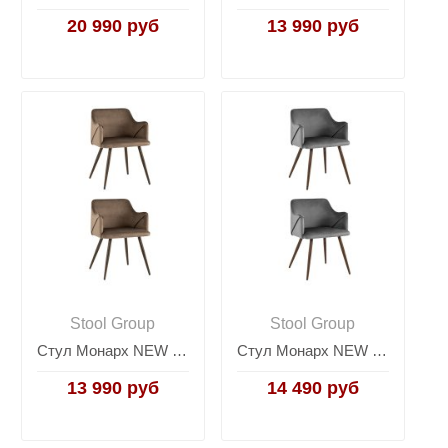
20 990 руб
13 990 руб
Stool Group
Stool Group
Стул Монарх NEW коричневый 2 шт
Стул Монарх NEW серый 2 шт
13 990 руб
14 490 руб