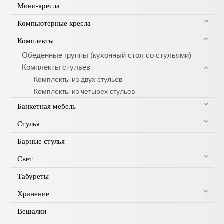
Мини-кресла
Компьютерные кресла
Комплекты
Обеденные группы (кухонный стол со стульями)
Комплекты стульев
Комплекты из двух стульев
Комплекты из четырех стульев
Банкетная мебель
Стулья
Барные стулья
Свет
Табуреты
Хранение
Вешалки