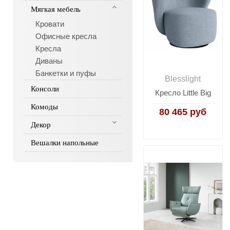
Мягкая мебель
Кровати
Офисные кресла
Кресла
Диваны
Банкетки и пуфы
Blesslight
Консоли
Кресло Little Big
Комоды
80 465 руб
Декор
Вешалки напольные