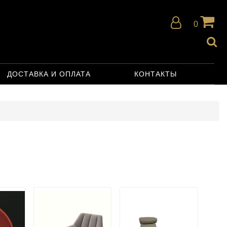
0
ДОСТАВКА И ОПЛАТА
КОНТАКТЫ