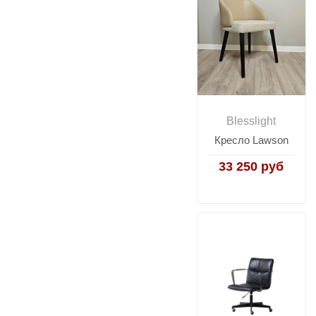
Blesslight
Кресло Lawson
33 250 руб