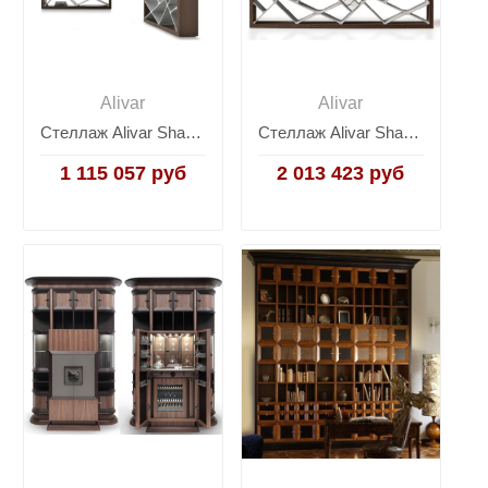
Alivar
Alivar
Стеллаж Alivar Shanghai
Стеллаж Alivar Shanghai Xl
1 115 057 руб
2 013 423 руб