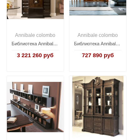
Annibale colombo
Annibale colombo
Библиотека Annibale Colombo Time D1495
Библиотека Annibale Colombo Time L1203
3 221 260 руб
727 890 руб