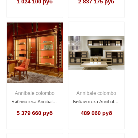
1 024 100 руб
2 837 175 руб
Annibale colombo
Annibale colombo
Библиотека Annibale Colombo Time L1568
Библиотека Annibale Colombo Today W1393/P
5 379 660 руб
489 060 руб