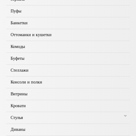
Пуфы
Банкетки
Оттоманки и кушетки
Комоды
Буфеты
Стеллажи
Консоли и полки
Витрины
Кровати
Стулья
Диваны