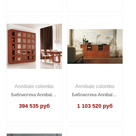
Annibale colombo
Annibale colombo
Библиотека Annibale Colombo Quadro W1240
Библиотека Annibale Colombo Time D1215
394 535 руб
1 103 520 руб