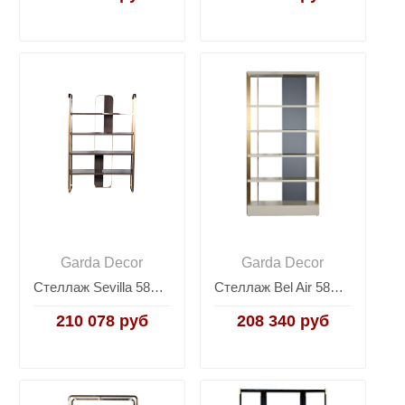
Garda Decor
Garda Decor
Стеллаж Sevilla 58DB-SH20025
Стеллаж Bel Air 58DB-SH19263
210 078 руб
208 340 руб