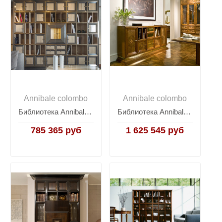
Annibale colombo
Annibale colombo
Библиотека Annibale Colombo Quadro W1393
Библиотека Annibale Colombo Time D1479
785 365 руб
1 625 545 руб