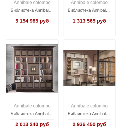
Annibale colombo
Annibale colombo
Библиотека Annibale Colombo Quadro L1478/R
Библиотека Annibale Colombo Quadro L1394
5 154 985 руб
1 313 565 руб
Annibale colombo
Annibale colombo
Библиотека Annibale Colombo Quadro L1478
Библиотека Annibale Colombo Quadro L1729
2 013 240 руб
2 936 450 руб