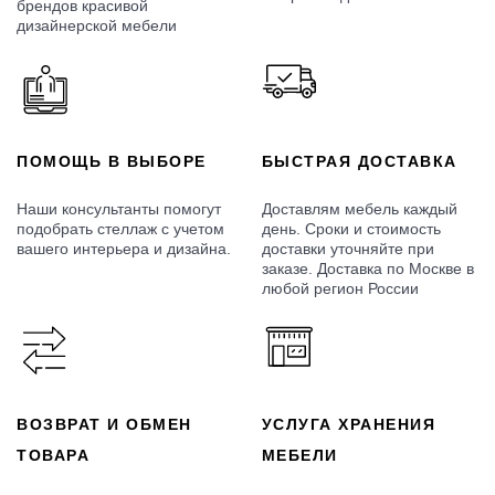
брендов красивой
дизайнерской мебели
ПОМОЩЬ В ВЫБОРЕ
БЫСТРАЯ ДОСТАВКА
Наши консультанты помогут
Доставлям мебель каждый
подобрать стеллаж с учетом
день. Сроки и стоимость
вашего интерьера и дизайна.
доставки уточняйте при
заказе. Доставка по Москве в
любой регион России
ВОЗВРАТ И ОБМЕН
УСЛУГА ХРАНЕНИЯ
ТОВАРА
МЕБЕЛИ