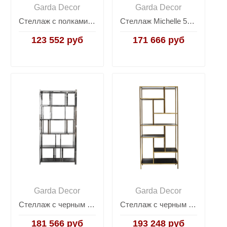
Garda Decor
Garda Decor
Стеллаж с полками из МДФ 58DB-16003
Стеллаж Michelle 58DB-27071
123 552 руб
171 666 руб
Garda Decor
Garda Decor
Стеллаж с черным стеклом 13RXSH3052-SILVER
Стеллаж с черным стеклом (золотой) 46AS-SH1537-GOLD
181 566 руб
193 248 руб