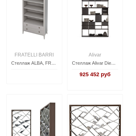
FRATELLI BARRI
Alivar
Стеллаж ALBA, FRATELLI BARRI
Стеллаж Alivar Diesys
925 452 руб