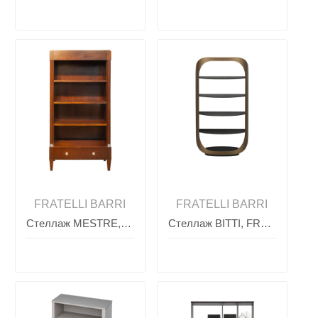
FRATELLI BARRI
FRATELLI BARRI
Стеллаж MESTRE, FRATELLI BARRI
Стеллаж BITTI, FRATELLI BARRI