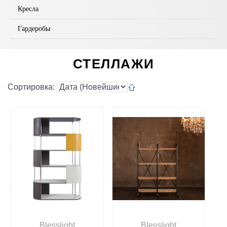
Кресла
Гардеробы
СТЕЛЛАЖИ
Сортировка:
Blesslight
Blesslight