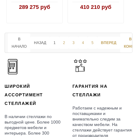
289 275 руб
410 210 руб
В
В
НАЗАД
1
2
3
4
5
ВПЕРЕД
НАЧАЛО
КОНЕЦ
ШИРОКИЙ
ГАРАНТИЯ НА
АССОРТИМЕНТ
СТЕЛЛАЖИ
СТЕЛЛАЖЕЙ
Работаем с надежным и
поставщиками и
В наличии стеллажи по
внимательно следим за
выгодной цене. Более 1000
качеством мебели. На
предметов мебели и
стеллажи действует гарантия
интерьера. Более 300
от производителя