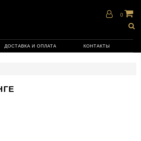
0
ДОСТАВКА И ОПЛАТА
КОНТАКТЫ
НГЕ