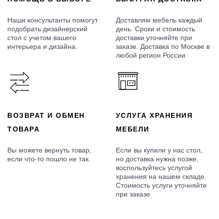
Наши консультанты помогут
Доставлям мебель каждый
подобрать дизайнерский
день. Сроки и стоимость
стол с учетом вашего
доставки уточняйте при
интерьера и дизайна.
заказе. Доставка по Москве в
любой регион России
ВОЗВРАТ И ОБМЕН
УСЛУГА ХРАНЕНИЯ
ТОВАРА
МЕБЕЛИ
Вы можете вернуть товар,
Если вы купили у нас стол,
если что-то пошло не так.
но доставка нужна позже,
воспользуйтесь услугой
хранения на нашем складе.
Стоимость услуги уточняйте
при заказе