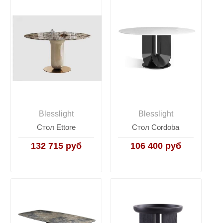
Blesslight
Blesslight
Стол Ettore
Стол Cordoba
132 715 руб
106 400 руб