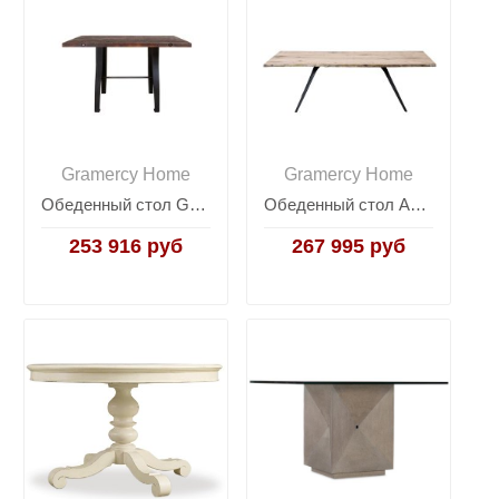
Gramercy Home
Gramercy Home
Обеденный стол Gabrielle Small
Обеденный стол Autumn
253 916 руб
267 995 руб