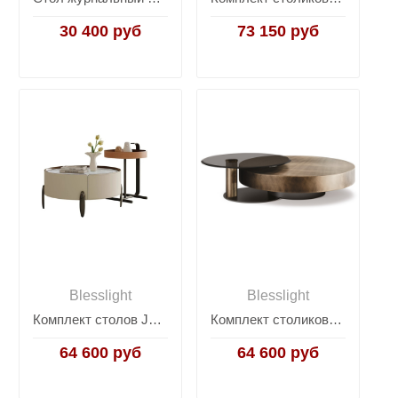
30 400 руб
73 150 руб
Blesslight
Blesslight
Комплект столов JY-481
Комплект столиков Arena
64 600 руб
64 600 руб