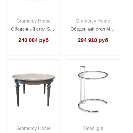
Gramercy Home
Gramercy Home
Обеденный стол Sandcastle
Обеденный стол Miramar Carmel
240 084 руб
294 918 руб
Gramercy Home
Blesslight