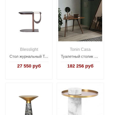
Blesslight
Tonin Casa
Стол журнальный Texas
Туалетный столик Nipper Tonin News 2017 7006
27 550 руб
182 256 руб