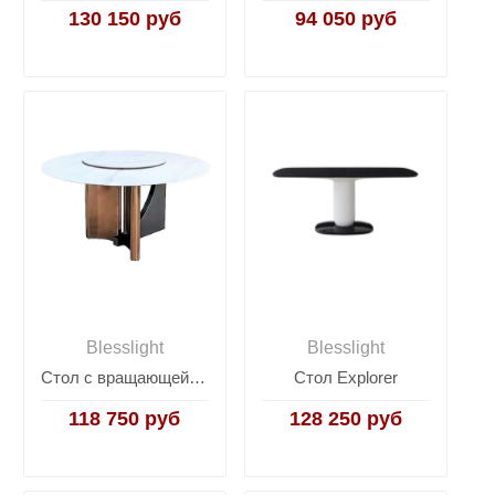
130 150 руб
94 050 руб
Blesslight
Blesslight
Стол с вращающейся столешницей Kadis
Стол Explorer
118 750 руб
128 250 руб