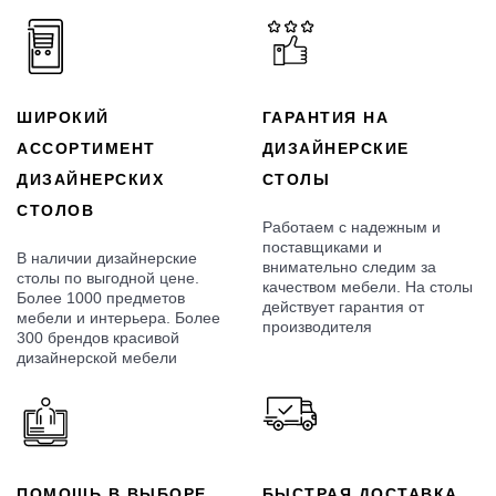
ШИРОКИЙ
ГАРАНТИЯ НА
АССОРТИМЕНТ
ДИЗАЙНЕРСКИЕ
ДИЗАЙНЕРСКИХ
СТОЛЫ
СТОЛОВ
Работаем с надежным и
поставщиками и
В наличии дизайнерские
внимательно следим за
столы по выгодной цене.
качеством мебели. На столы
Более 1000 предметов
действует гарантия от
мебели и интерьера. Более
производителя
300 брендов красивой
дизайнерской мебели
ПОМОЩЬ В ВЫБОРЕ
БЫСТРАЯ ДОСТАВКА