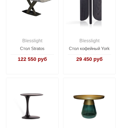
Blesslight
Blesslight
Стол Stratos
Стол кофейный York
122 550 руб
29 450 руб