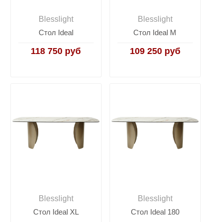
Blesslight
Blesslight
Стол Ideal
Стол Ideal M
118 750 руб
109 250 руб
Blesslight
Blesslight
Стол Ideal XL
Стол Ideal 180