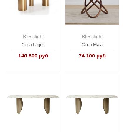
Blesslight
Blesslight
Стол Lagos
Стол Maja
140 600 руб
74 100 руб