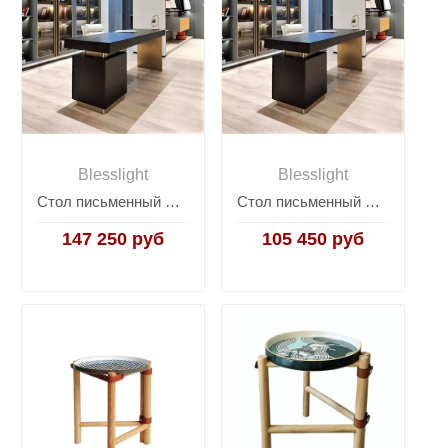
Blesslight
Blesslight
Стол письменный Carson
Стол письменный Carson M
147 250 руб
105 450 руб