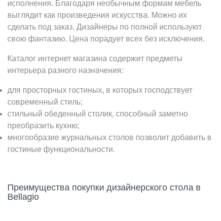
исполнения. Благодаря необычным формам мебель
выглядит как произведения искусства. Можно их
сделать под заказ. Дизайнеры по полной используют
свою фантазию. Цена порадует всех без исключения.
Каталог интернет магазина содержит предметы
интерьера разного назначения:
для просторных гостиных, в которых господствует
современный стиль;
стильный обеденный столик, способный заметно
преобразить кухню;
многообразие журнальных столов позволит добавить в
гостиные функциональности.
Преимущества покупки дизайнерского стола в
Bellagio