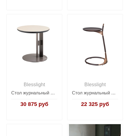
Blesslight
Blesslight
Стол журнальный Vecoli S
Стол журнальный GQ
30 875 руб
22 325 руб