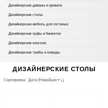
Дизайнерские диваны и кровати
Дизайнерские столы
Дизайнерская мебель для гостиных
Дизайнерские пуфы и банкетки
Дизайнерские консоли
Дизайнерские тумбы и комоды
ДИЗАЙНЕРСКИЕ СТОЛЫ
Сортировка: