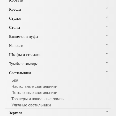
Кровати
Кресла
Стулья
Столы
Банкетки и пуфы
Консоли
Шкафы и стеллажи
Тумбы и комоды
Светильники
Бра
Настольные светильники
Потолочные светильники
Торшеры и напольные лампы
Уличные светильники
Зеркала