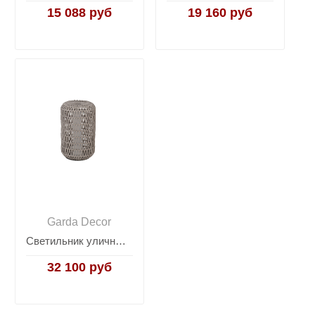
15 088 руб
19 160 руб
Garda Decor
Светильник уличный серый 39AR-SVET-213 SER
32 100 руб