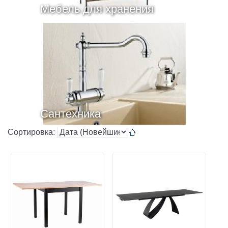
Мебель для хранения
Сантехника
Сортировка: