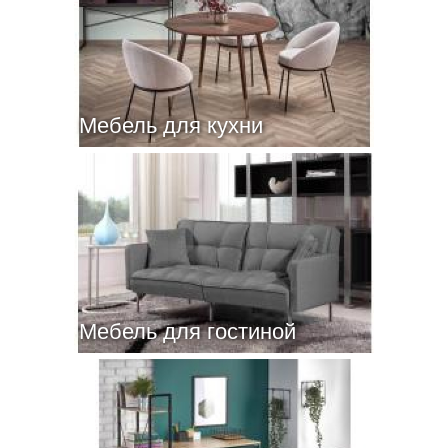
Мебель для кухни
Мебель для гостиной