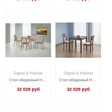
Signal & Halmar
Signal & Halmar
Стол обеденный Halmar GRACJAN, раскладной (дуб сонома)
Стол обеденный Halmar GRACJAN, раскладной (темный орех)
32 029 руб
32 029 руб