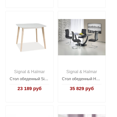
Signal & Halmar
Signal & Halmar
Стол обеденный Signal TIBI 90 (белый/дуб беленый)
Стол обеденный Halmar ANTON (черный)
23 189 руб
35 829 руб