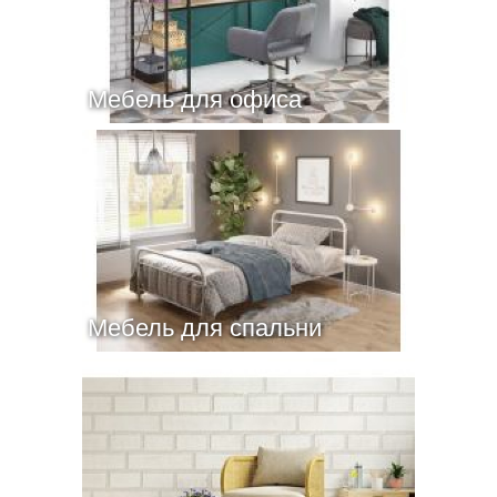
Мебель для офиса
Мебель для спальни