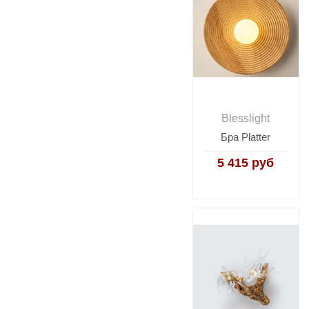
Blesslight
Бра Platter
5 415 руб