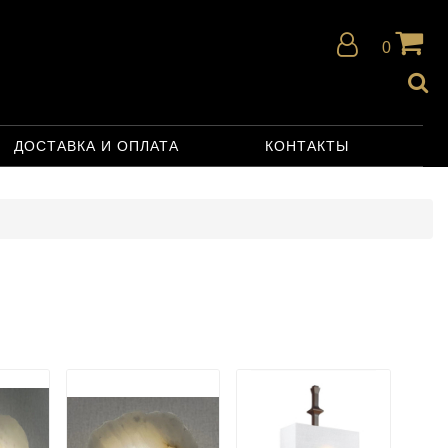
0
ДОСТАВКА И ОПЛАТА
КОНТАКТЫ