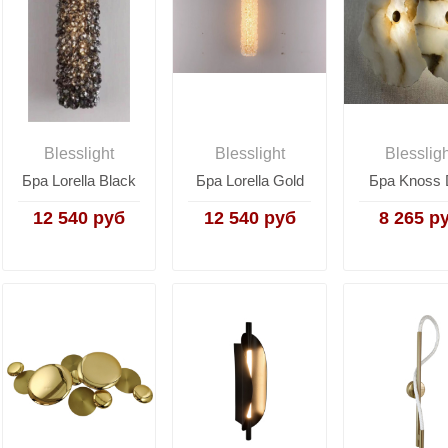
Blesslight
Blesslight
Blesslig
Бра Lorella Black
Бра Lorella Gold
Бра Knoss 
12 540 руб
12 540 руб
8 265 р