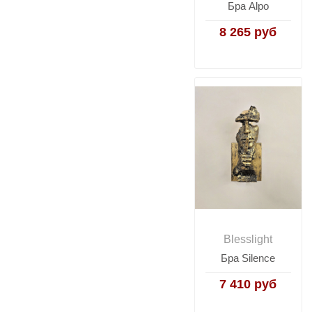
Бра Alpo
8 265 руб
Blesslight
Бра Silence
7 410 руб