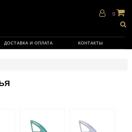
0
ДОСТАВКА И ОПЛАТА
КОНТАКТЫ
ЬЯ