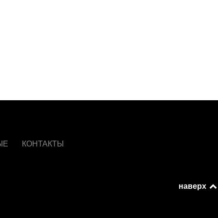
ЫЕ
КОНТАКТЫ
наверх