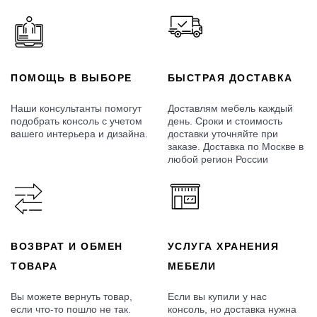
ПОМОЩЬ В ВЫБОРЕ
БЫСТРАЯ ДОСТАВКА
Наши консультанты помогут
Доставлям мебель каждый
подобрать консоль с учетом
день. Сроки и стоимость
вашего интерьера и дизайна.
доставки уточняйте при
заказе. Доставка по Москве в
любой регион России
ВОЗВРАТ И ОБМЕН
УСЛУГА ХРАНЕНИЯ
ТОВАРА
МЕБЕЛИ
Вы можете вернуть товар,
Если вы купили у нас
если что-то пошло не так.
консоль, но доставка нужна