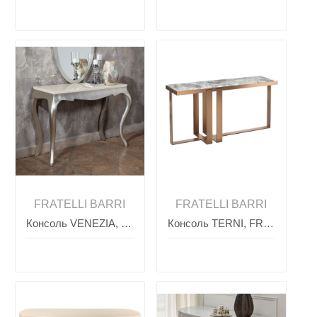
FRATELLI BARRI
FRATELLI BARRI
Консоль VENEZIA, FRATELLI BARRI
Консоль TERNI, FRATELLI BARRI