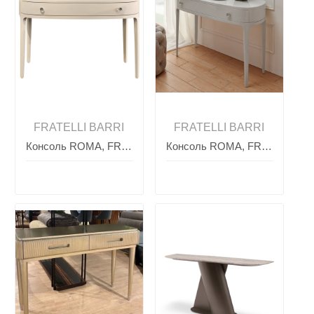
FRATELLI BARRI
FRATELLI BARRI
Консоль ROMA, FRATELLI BARRI
Консоль ROMA, FRATELLI BARRI