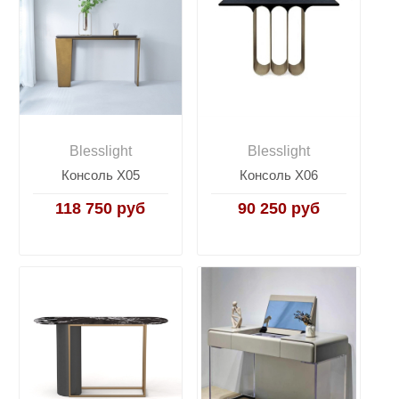
Blesslight
Blesslight
Консоль X05
Консоль X06
118 750 руб
90 250 руб