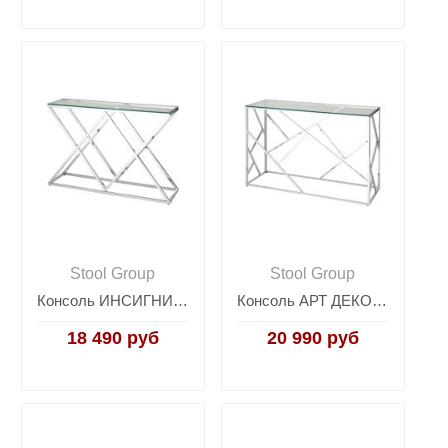
Stool Group
Stool Group
Консоль ИНСИГНИЯ 115*30 серебро
Консоль АРТ ДЕКО 120х40 серебро
18 490 руб
20 990 руб