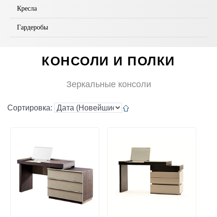
Кресла
Гардеробы
КОНСОЛИ И ПОЛКИ
Зеркальные консоли
Сортировка: