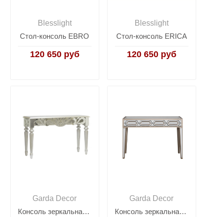
Blesslight
Blesslight
Стол-консоль EBRO
Стол-консоль ERICA
120 650 руб
120 650 руб
Garda Decor
Garda Decor
Консоль зеркальная KFC651
Консоль зеркальная KFG045