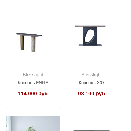
Blesslight
Blesslight
Консоль ENNE
Консоль X07
114 000 руб
93 100 руб