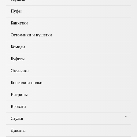
Пуфы
Банкетки
Оттоманки и кушетки
Комоды
Буфеты
Стеллажи
Консоли и полки
Витрины
Кровати
Стулья
Диваны