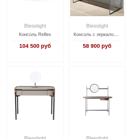
Blesslight
Blesslight
Консоль Reflex
Консоль с зеркалом Vanity Desk
104 500 руб
58 900 руб
Blesslight
Blesslight