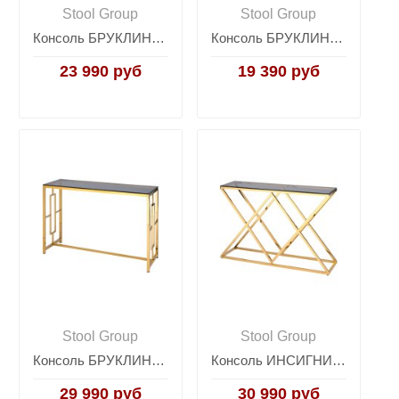
Stool Group
Stool Group
Консоль БРУКЛИН 115*30 золото стекло smoke
Консоль БРУКЛИН 120*40 серебро
23 990 руб
19 390 руб
Stool Group
Stool Group
Консоль БРУКЛИН 120*40 золото стекло smoke
Консоль ИНСИГНИЯ 115*30 золото стекло smoke
29 990 руб
30 990 руб