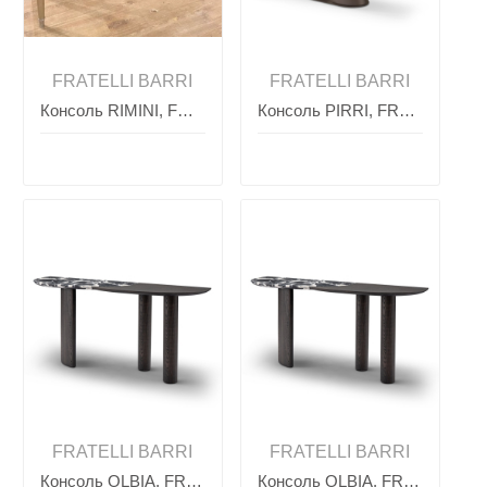
FRATELLI BARRI
FRATELLI BARRI
Консоль RIMINI, FRATELLI BARRI
Консоль PIRRI, FRATELLI BARRI
FRATELLI BARRI
FRATELLI BARRI
Консоль OLBIA, FRATELLI BARRI
Консоль OLBIA, FRATELLI BARRI