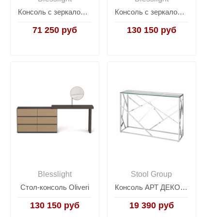
Консоль с зеркалом JK-J09
Консоль с зеркалом JK-J15
71 250 руб
130 150 руб
Blesslight
Stool Group
Стол-консоль Oliveri
Консоль АРТ ДЕКО 115*30 серебро
130 150 руб
19 390 руб