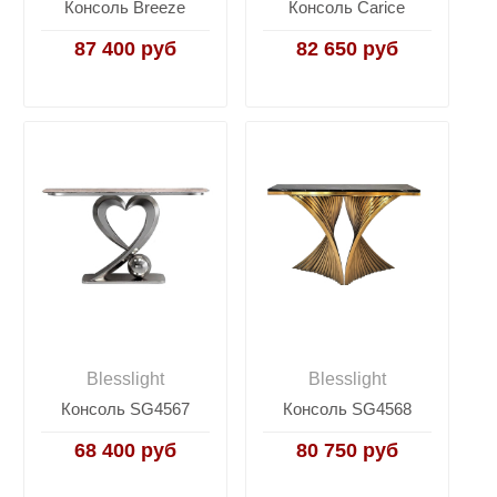
Консоль Breeze
Консоль Carice
87 400 руб
82 650 руб
Blesslight
Blesslight
Консоль SG4567
Консоль SG4568
68 400 руб
80 750 руб