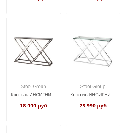
Stool Group
Stool Group
Консоль ИНСИГНИЯ 115*30 сталь темный хром стекло smoke
Консоль ИНСИГНИЯ 120*40 серебро
18 990 руб
23 990 руб