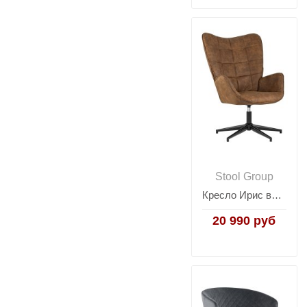
Stool Group
Кресло Ирис вращающееся коричневое
20 990 руб