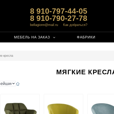
8 910-797-44-05
8 910-790-27-78
bellagionn@mail.ru
Как добраться?
МЕБЕЛЬ НА ЗАКАЗ
ФАБРИКИ
ие кресла
МЯГКИЕ КРЕСЛ