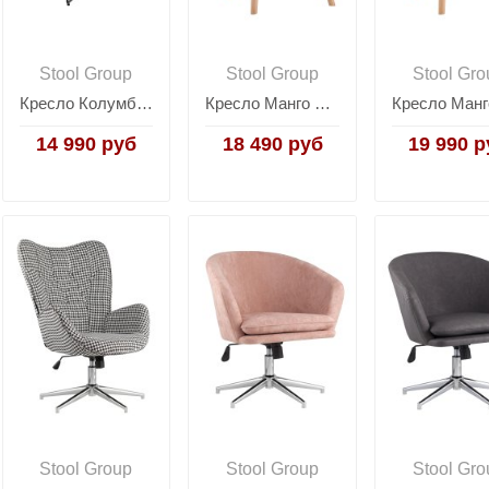
Stool Group
Stool Group
Stool Gro
Кресло Колумбия оранжевое
Кресло Манго мятный
14 990 руб
18 490 руб
19 990 р
Stool Group
Stool Group
Stool Gro