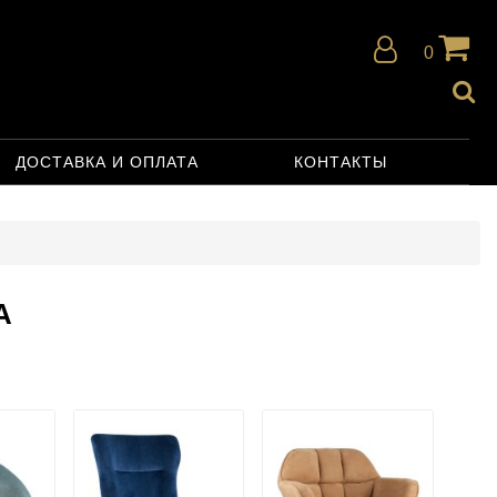
0
ДОСТАВКА И ОПЛАТА
КОНТАКТЫ
А