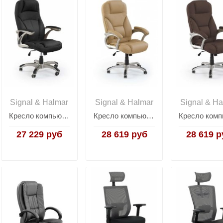
Signal & Halmar
Signal & Halmar
Signal & Ha
Кресло компьютерное Halmar CARLOS (черный)
Кресло компьютерное Halmar DESMOND (бежевый)
27 229 руб
28 619 руб
28 619 р