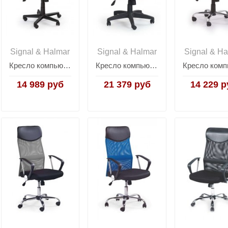
Signal & Halmar
Signal & Halmar
Signal & Ha
Кресло компьютерное Halmar DENZEL (черный)
Кресло компьютерное Halmar RINO (серый)
14 989 руб
21 379 руб
14 229 р