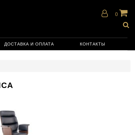
0
ДОСТАВКА И ОПЛАТА
КОНТАКТЫ
ИСА