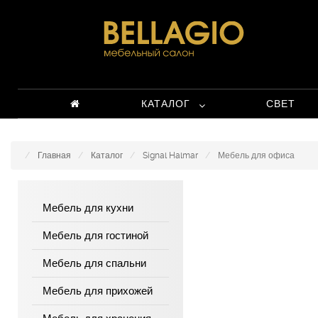
КАТАЛОГ
СВЕТ
Главная
Каталог
Signal Halmar
Мебель для офиса
Мебель для кухни
Мебель для гостиной
Мебель для спальни
Мебель для прихожей