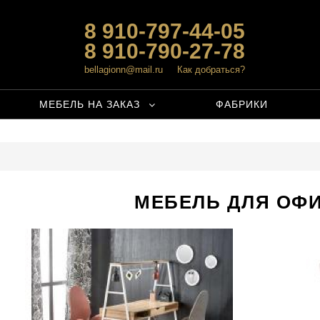
8 910-797-44-05
8 910-790-27-78
bellagionn@mail.ru
Как добраться?
МЕБЕЛЬ НА ЗАКАЗ
ФАБРИКИ
МЕБЕЛЬ ДЛЯ ОФ