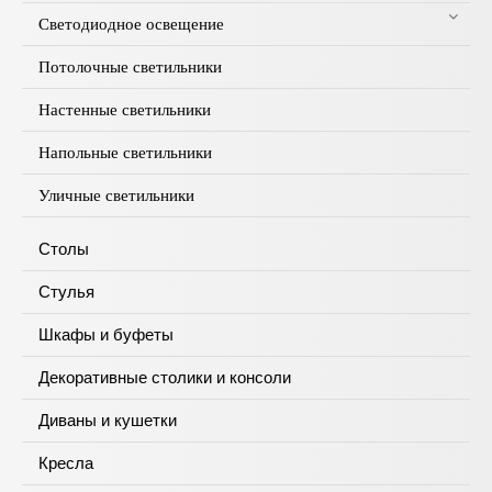
Светодиодное освещение
Потолочные светильники
Настенные светильники
Напольные светильники
Уличные светильники
Столы
Стулья
Шкафы и буфеты
Декоративные столики и консоли
Диваны и кушетки
Кресла