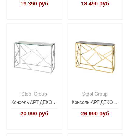
19 390 руб
18 490 руб
Stool Group
Stool Group
Консоль АРТ ДЕКО 120х40 серебро
Консоль АРТ ДЕКО 115*30 золото стекло smoke
20 990 руб
26 990 руб