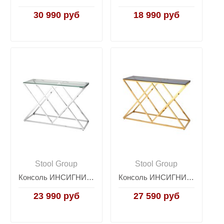
30 990 руб
18 990 руб
Stool Group
Stool Group
Консоль ИНСИГНИЯ 120*40 серебро
Консоль ИНСИГНИЯ 120*40 золото стекло smoke
23 990 руб
27 590 руб