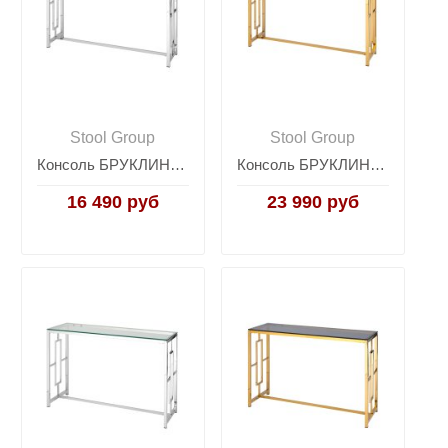
Stool Group
Stool Group
Консоль БРУКЛИН 115*30 серебро
Консоль БРУКЛИН 115*30 золото стекло smoke
16 490 руб
23 990 руб