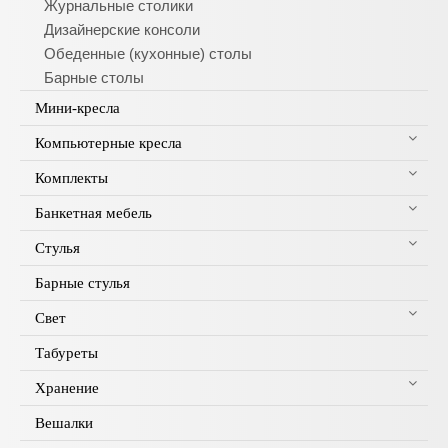
Журнальные столики
Дизайнерские консоли
Обеденные (кухонные) столы
Барные столы
Мини-кресла
Компьютерные кресла
Комплекты
Банкетная мебель
Стулья
Барные стулья
Свет
Табуреты
Хранение
Вешалки