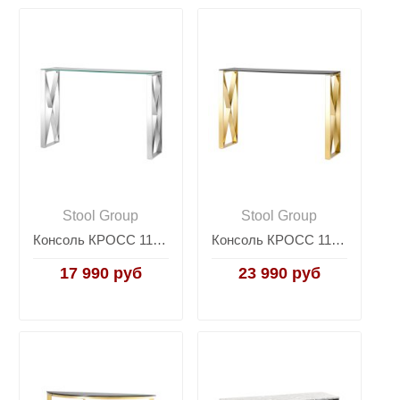
Stool Group
Stool Group
Консоль КРОСС 115*30 серебро
Консоль КРОСС 115*30 золото стекло smoke
17 990 руб
23 990 руб