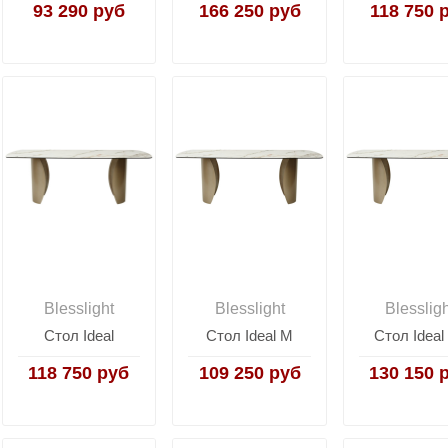
93 290 руб
166 250 руб
118 750 
Blesslight
Blesslight
Blesslig
Стол Ideal
Стол Ideal M
Стол Ideal
118 750 руб
109 250 руб
130 150 