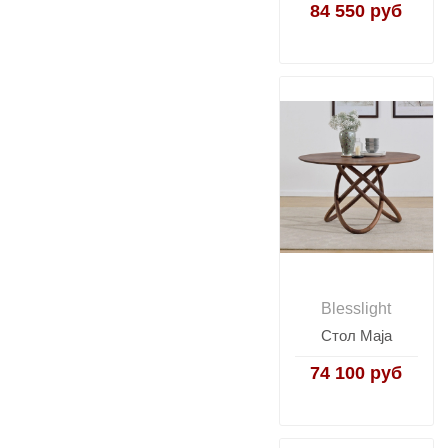
84 550 руб
Blesslight
Стол Maja
74 100 руб