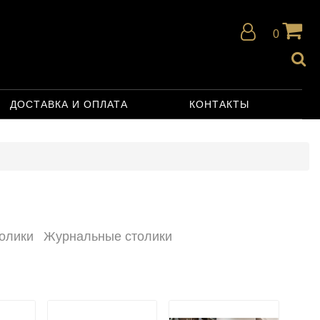
0
ДОСТАВКА И ОПЛАТА
КОНТАКТЫ
олики
Журнальные столики