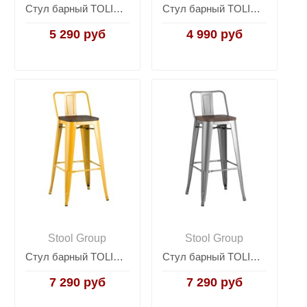
Стул барный TOLIX серебристый матовый
Стул барный TOLIX WOOD серебристый матовый
5 290 руб
4 990 руб
Stool Group
Stool Group
Стул барный TOLIX WOOD со спинкой желтый
Стул барный TOLIX WOOD со спинкой серебристый матовый
7 290 руб
7 290 руб