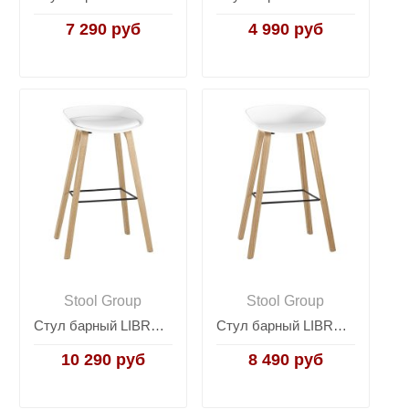
7 290 руб
4 990 руб
Stool Group
Stool Group
Стул барный LIBRA SOFT БЕЛЫЙ
Стул барный LIBRA БЕЛЫЙ
10 290 руб
8 490 руб