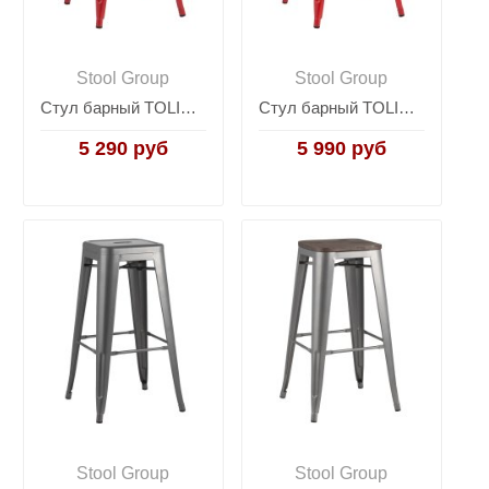
Stool Group
Stool Group
Стул барный TOLIX красный глянцевый
Стул барный TOLIX WOOD красный глянцевый
5 290 руб
5 990 руб
Stool Group
Stool Group