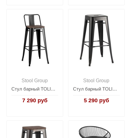
Stool Group
Stool Group
Стул барный TOLIX WOOD со спинкой черный глянцевый
Стул барный TOLIX черный глянцевый
7 290 руб
5 290 руб