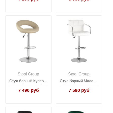
Stool Group
Stool Group
Стул барный Купер бежевый
Стул барный Малави белый
7 490 руб
7 590 руб