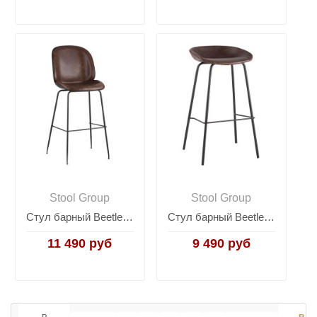
Stool Group
Stool Group
Стул барный Beetle PU со спинкой коричневый
Стул барный Beetle Lite PU коричневый
11 490 руб
9 490 руб