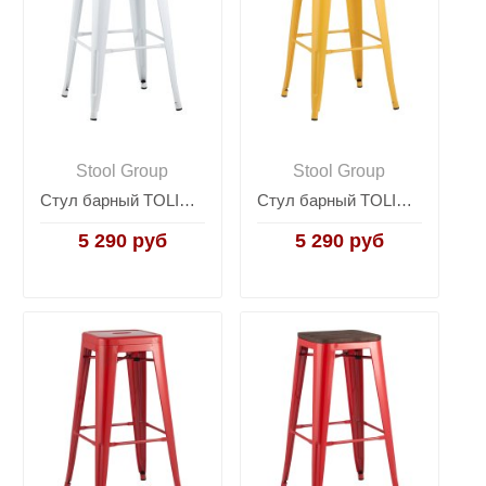
Stool Group
Stool Group
Стул барный TOLIX WOOD белый глянцевый
Стул барный TOLIX желтый глянцевый
5 290 руб
5 290 руб