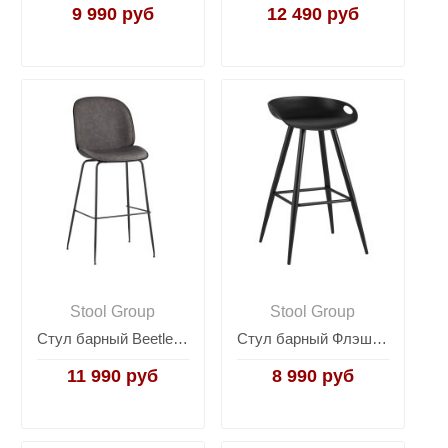
9 990 руб
12 490 руб
Stool Group
Stool Group
Стул барный Beetle PU со спинкой серый
Стул барный Флэш черный
11 990 руб
8 990 руб