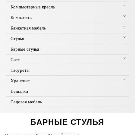
Компьютерные кресла
Комплекты
Банкетная мебель
Стулья
Барные стулья
Свет
Табуреты
Хранение
Вешалки
Садовая мебель
БАРНЫЕ СТУЛЬЯ