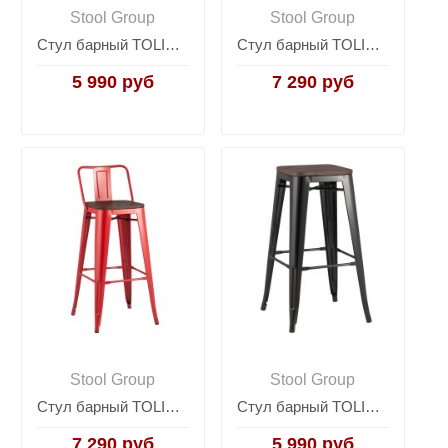
Stool Group
Stool Group
Стул барный TOLIX WOOD желтый
Стул барный TOLIX WOOD со спинкой белый глянцевый
5 990 руб
7 290 руб
Stool Group
Stool Group
Стул барный TOLIX WOOD со спинкой красный глянцевый
Стул барный TOLIX WOOD черный глянцевый
7 290 руб
5 990 руб