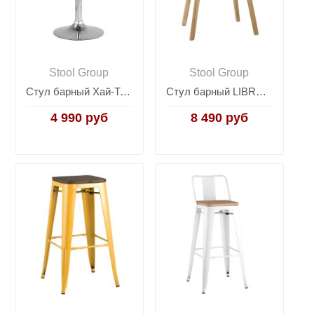
Stool Group
Stool Group
Стул барный Хай-Тек черный
Стул барный LIBRA СЕРЫЙ
4 990 руб
8 490 руб