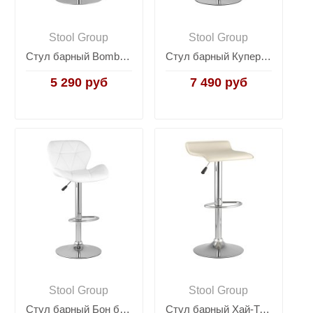
Stool Group
Stool Group
Стул барный Bomba (Бомба) белый
Стул барный Купер белый
5 290 руб
7 490 руб
Stool Group
Stool Group
Стул барный Бон белый
Стул барный Хай-Тек бежевый