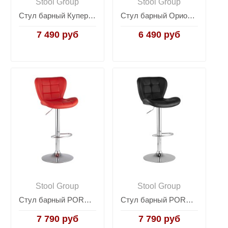
Stool Group
Stool Group
Стул барный Купер черный
Стул барный Орион черный
7 490 руб
6 490 руб
Stool Group
Stool Group
Стул барный PORSCHE красный
Стул барный PORSCHE черный
7 790 руб
7 790 руб