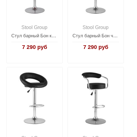
Stool Group
Stool Group
Стул барный Бон красный
Стул барный Бон черный
7 290 руб
7 290 руб