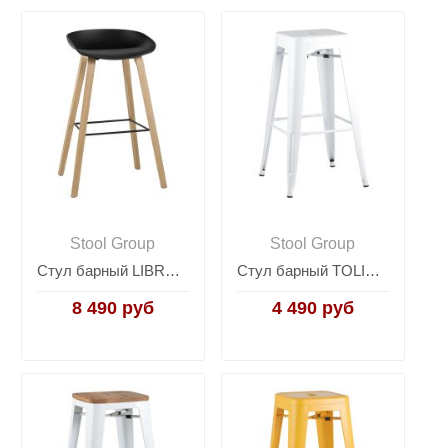
Stool Group
Stool Group
Стул барный LIBRA ЧЕРНЫЙ
Стул барный TOLIX белый глянцевый
8 490 руб
4 490 руб