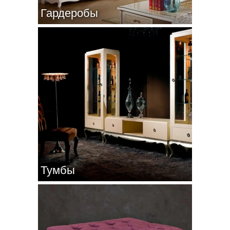
Гардеробы
Тумбы