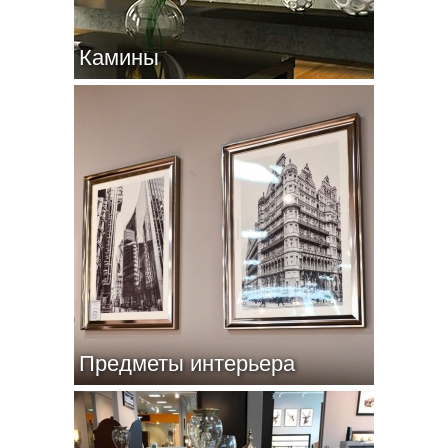
Камины
Предметы интерьера