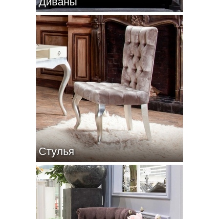
Диваны
Стулья