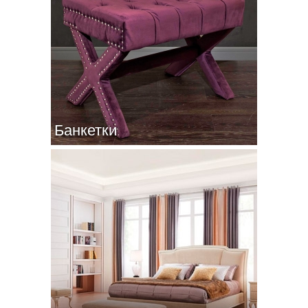
Банкетки