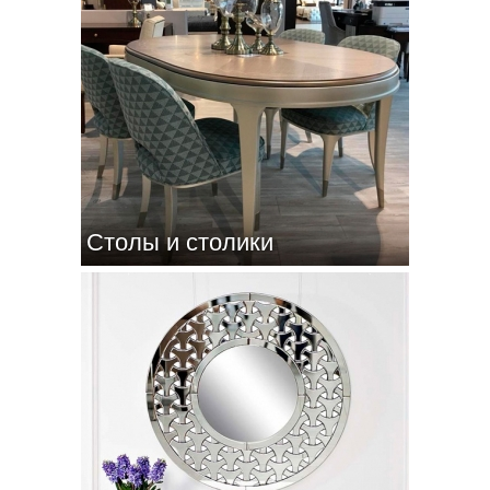
Столы и столики