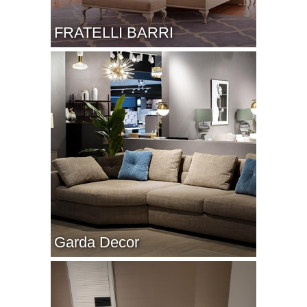
FRATELLI BARRI
Garda Decor