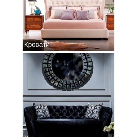
Кровати