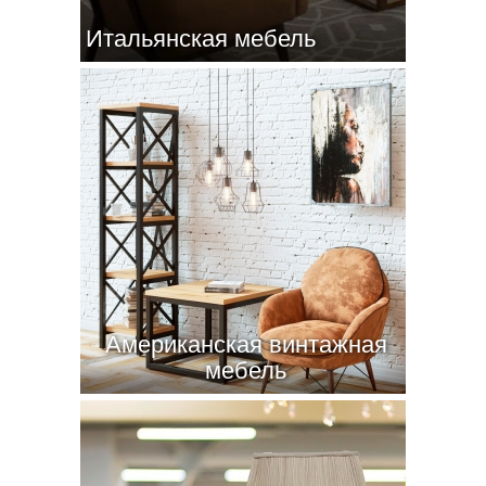
Итальянская мебель
Американская винтажная
мебель