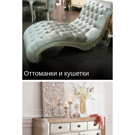
Оттоманки и кушетки