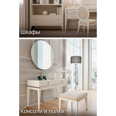
Шкафы
Консоли и полки