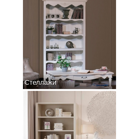
Стеллажи