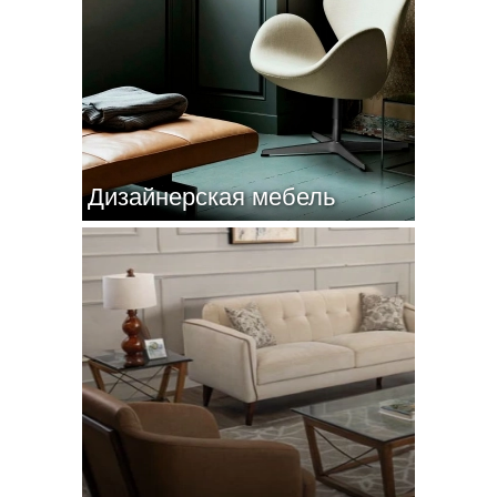
Дизайнерская мебель