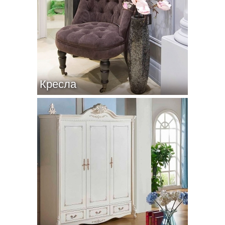
Кресла