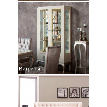
Витрины