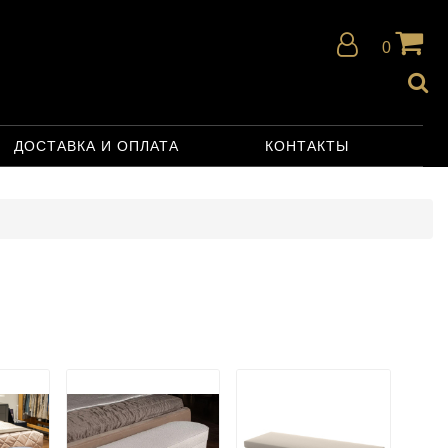
0
ДОСТАВКА И ОПЛАТА
КОНТАКТЫ