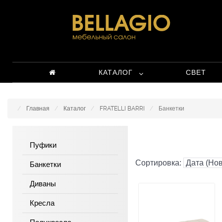
КАТАЛОГ
СВЕТ
Главная
Каталог
FRATELLI BARRI
Банкетки
Пуфики
Сортировка:
Банкетки
Диваны
Кресла