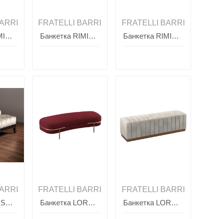
ARRI
FRATELLI BARRI
FRATELLI BARRI
Банкетка RIMINI, FRATELLI BARRI
Банкетка RIMINI, FRATELLI BARRI
Банкетка RIMINI, FRATELLI BARRI
ARRI
FRATELLI BARRI
FRATELLI BARRI
Банкетка MESTRE, FRATELLI BARRI
Банкетка LORETO, FRATELLI BARRI
Банкетка LORETO, FRATELLI BARRI