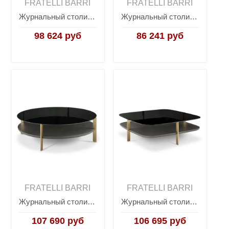
FRATELLI BARRI
FRATELLI BARRI
Журнальный столик COMPLEMENTI, FRATELLI BARRI
Журнальный столик COMPLEMENTI, FRATELLI BARRI
98 624 руб
86 241 руб
FRATELLI BARRI
FRATELLI BARRI
Журнальный столик COMPLEMENTI, FRATELLI BARRI
Журнальный столик COMPLEMENTI, FRATELLI BARRI
107 690 руб
106 695 руб