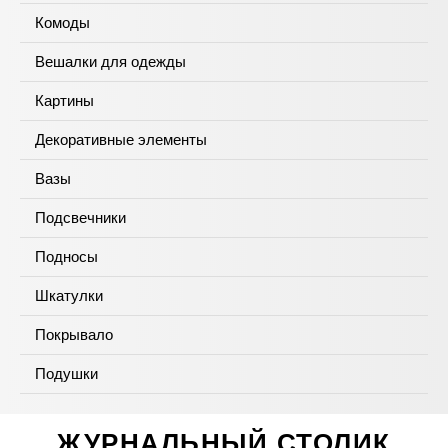
Комоды
Вешалки для одежды
Картины
Декоративные элементы
Вазы
Подсвечники
Подносы
Шкатулки
Покрывало
Подушки
ЖУРНАЛЬНЫЙ СТОЛИК