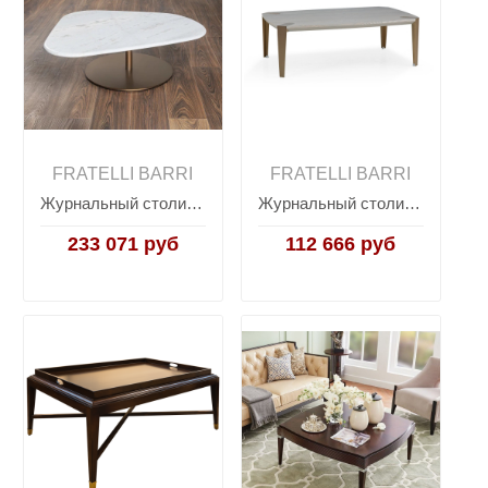
FRATELLI BARRI
FRATELLI BARRI
Журнальный столик OLBIA, FRATELLI BARRI
Журнальный столик NOLI, FRATELLI BARRI
233 071 руб
112 666 руб