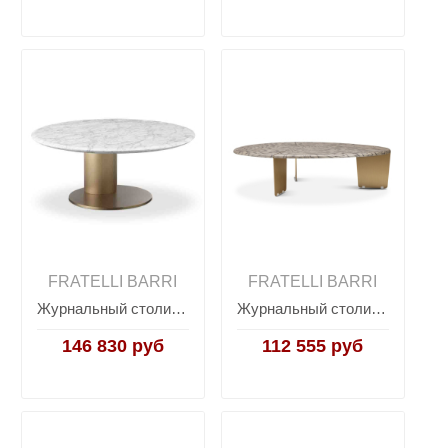
FRATELLI BARRI
FRATELLI BARRI
Журнальный столик COMPLEMENTI, FRATELLI BARRI
Журнальный столик COMPLEMENTI, FRATELLI BARRI
146 830 руб
112 555 руб