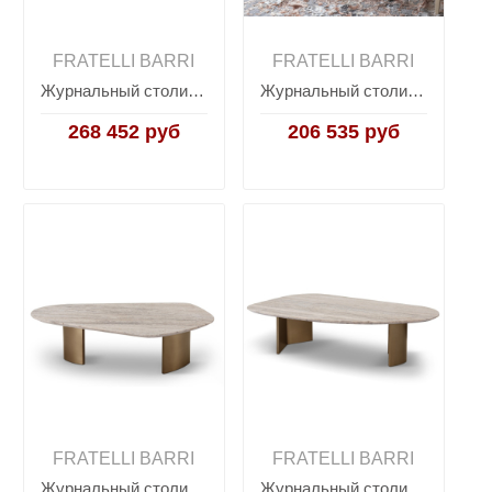
FRATELLI BARRI
FRATELLI BARRI
Журнальный столик PIRRI, FRATELLI BARRI
Журнальный столик PIRRI, FRATELLI BARRI
268 452 руб
206 535 руб
FRATELLI BARRI
FRATELLI BARRI
Журнальный столик PIRRI, FRATELLI BARRI
Журнальный столик PIRRI, FRATELLI BARRI