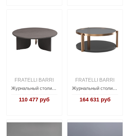
FRATELLI BARRI
FRATELLI BARRI
Журнальный столик LORETO, FRATELLI BARRI
Журнальный столик LORETO, FRATELLI BARRI
110 477 руб
164 631 руб