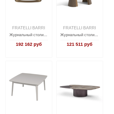
FRATELLI BARRI
FRATELLI BARRI
Журнальный столик BITTI, FRATELLI BARRI
Журнальный столик BELMONTE, FRATELLI BARRI
192 162 руб
121 511 руб