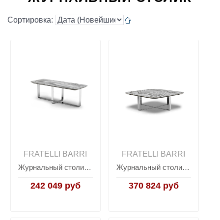
Сортировка:
FRATELLI BARRI
FRATELLI BARRI
Журнальный столик Hamptons TIMELESS SALE, FRATELLI BARRI
Журнальный столик Hamptons TIMELESS SALE, FRATELLI BARRI
242 049 руб
370 824 руб