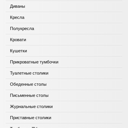
Диваны
Кресла
Полукресла
Кровати
Кушетки
Прикроватные тумбочки
Туалетные столики
Обеденные столы
Письменные столы
Журнальные столики
Приставные столики