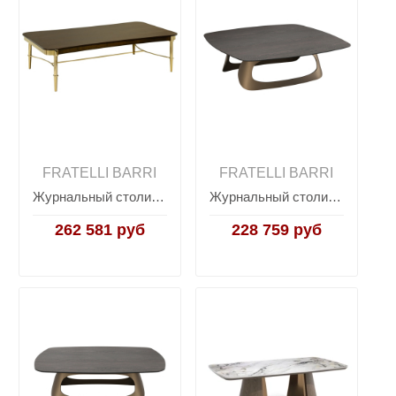
FRATELLI BARRI
FRATELLI BARRI
Журнальный столик Claire CLAIRE, FRATELLI BARRI
Журнальный столик BITTI, FRATELLI BARRI
262 581 руб
228 759 руб