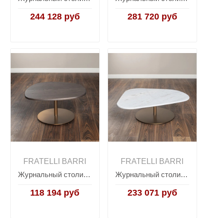
244 128 руб
281 720 руб
FRATELLI BARRI
FRATELLI BARRI
Журнальный столик OLBIA, FRATELLI BARRI
Журнальный столик OLBIA, FRATELLI BARRI
118 194 руб
233 071 руб