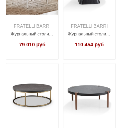
FRATELLI BARRI
FRATELLI BARRI
Журнальный столик EMOTION SALE, FRATELLI BARRI
Журнальный столик COMPLEMENTI, FRATELLI BARRI
79 010 руб
110 454 руб