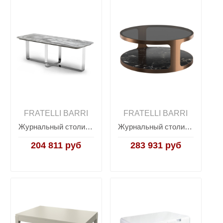
FRATELLI BARRI
FRATELLI BARRI
Журнальный столик Hamptons TIMELESS SALE, FRATELLI BARRI
Журнальный столик TERNI, FRATELLI BARRI
204 811 руб
283 931 руб