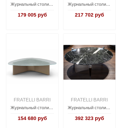
Журнальный столик MELFI, FRATELLI BARRI
Журнальный столик MELFI, FRATELLI BARRI
179 005 руб
217 702 руб
FRATELLI BARRI
FRATELLI BARRI
Журнальный столик MELFI, FRATELLI BARRI
Журнальный столик Madison MADISON, FRATELLI BARRI
154 680 руб
392 323 руб