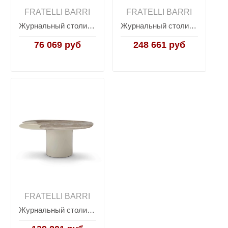
FRATELLI BARRI
FRATELLI BARRI
Журнальный столик ALBA, FRATELLI BARRI
Журнальный столик FARINI, FRATELLI BARRI
76 069 руб
248 661 руб
FRATELLI BARRI
Журнальный столик FARINI, FRATELLI BARRI