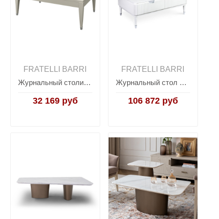
FRATELLI BARRI
FRATELLI BARRI
Журнальный столик SALERNO, FRATELLI BARRI
Журнальный стол RIMINI, FRATELLI BARRI
32 169 руб
106 872 руб