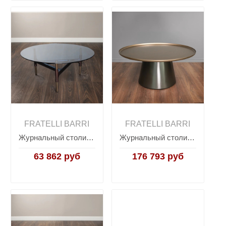
FRATELLI BARRI
FRATELLI BARRI
Журнальный столик OLBIA, FRATELLI BARRI
Журнальный столик OLBIA, FRATELLI BARRI
63 862 руб
176 793 руб