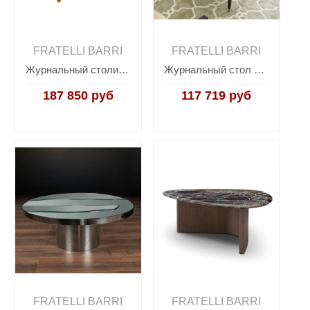
FRATELLI BARRI
FRATELLI BARRI
Журнальный столик MESTRE, FRATELLI BARRI
Журнальный стол MESTRE, FRATELLI BARRI
187 850 руб
117 719 руб
FRATELLI BARRI
FRATELLI BARRI