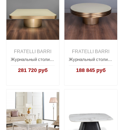
FRATELLI BARRI
FRATELLI BARRI
Журнальный столик FARINI, FRATELLI BARRI
Журнальный столик FARINI, FRATELLI BARRI
281 720 руб
188 845 руб