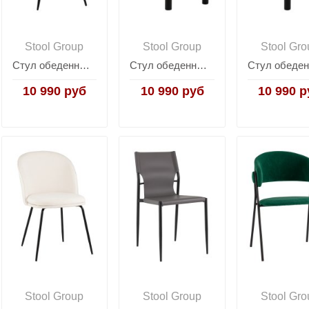
Stool Group
Stool Group
Stool Gro
Стул обеденный Eliana бежевый
Стул обеденный Tomo бежевый
10 990 руб
10 990 руб
10 990 р
Stool Group
Stool Group
Stool Gro