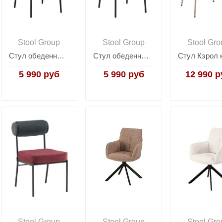
Stool Group
Stool Group
Stool Gro
Стул обеденный Mikkie бежевый
Стул обеденный Mikkie коричневый
5 990 руб
5 990 руб
12 990 р
Stool Group
Stool Group
Stool Gro