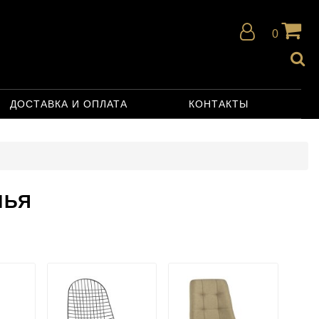
0
ДОСТАВКА И ОПЛАТА
КОНТАКТЫ
ЛЬЯ