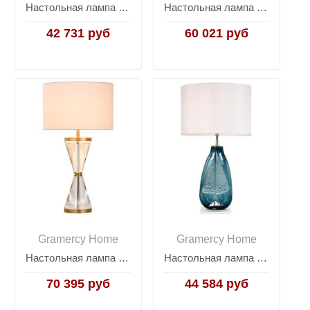
Настольная лампа Cathy
Настольная лампа Zara
42 731 руб
60 021 руб
Gramercy Home
Gramercy Home
Настольная лампа Peggy
Настольная лампа Tiffany
70 395 руб
44 584 руб