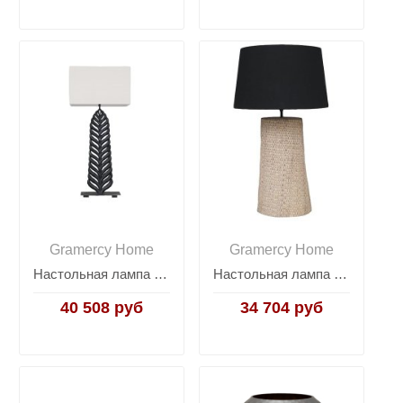
Gramercy Home
Gramercy Home
Настольная лампа Sonora
Настольная лампа Bosley
40 508 руб
34 704 руб