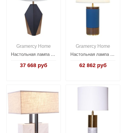
Gramercy Home
Gramercy Home
Настольная лампа Nathaniel Black
Настольная лампа Baylona
37 668 руб
62 862 руб