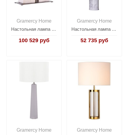
Gramercy Home
Gramercy Home
Настольная лампа Amira
Настольная лампа Julieta
100 529 руб
52 735 руб
Gramercy Home
Gramercy Home