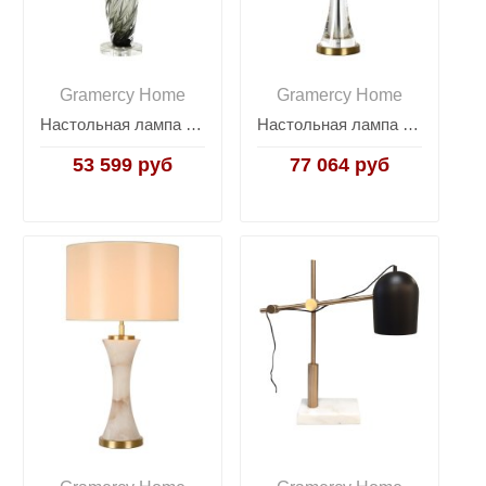
Gramercy Home
Gramercy Home
Настольная лампа Cecil
Настольная лампа Mona
53 599 руб
77 064 руб