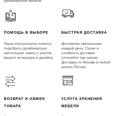
дизайнерской мебели
ПОМОЩЬ В ВЫБОРЕ
БЫСТРАЯ ДОСТАВКА
Наши консультанты помогут
Доставлям светильники
подобрать дизайнерскую
каждый день. Сроки и
настольную лампу с учетом
стоимость доставки
вашего интерьера и дизайна.
уточняйте при заказе.
Доставка по Москве в любой
регион России
ВОЗВРАТ И ОБМЕН
УСЛУГА ХРАНЕНИЯ
ТОВАРА
МЕБЕЛИ