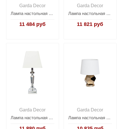
Garda Decor
Garda Decor
Лампа настольная (белый абажур) 22-86642
Лампа настольная с кремовым абажуром X3531005
11 484 руб
11 821 руб
Garda Decor
Garda Decor
Лампа настольная (кремовый абажур) 22-86639TL
Лампа настольная золотая (белый абажур) 22-88259
11 880 руб
10 835 руб