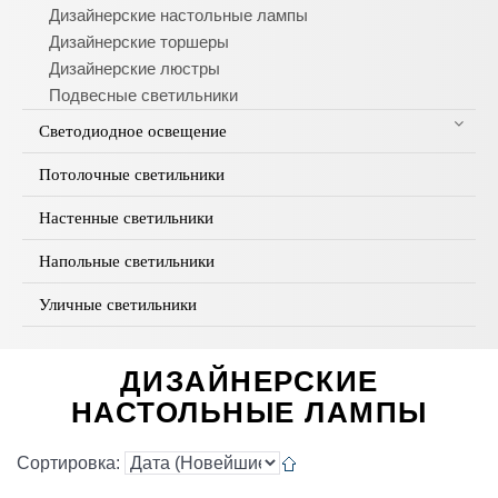
Дизайнерские настольные лампы
Дизайнерские торшеры
Дизайнерские люстры
Подвесные светильники
Светодиодное освещение
Потолочные светильники
Настенные светильники
Напольные светильники
Уличные светильники
ДИЗАЙНЕРСКИЕ
НАСТОЛЬНЫЕ ЛАМПЫ
Сортировка: