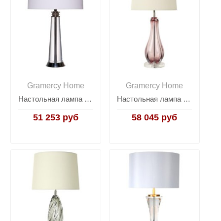
Gramercy Home
Gramercy Home
Настольная лампа Ester
Настольная лампа Cheril
51 253 руб
58 045 руб