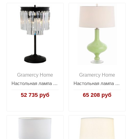
Gramercy Home
Gramercy Home
Настольная лампа Adamant
Настольная лампа Rory
52 735 руб
65 208 руб