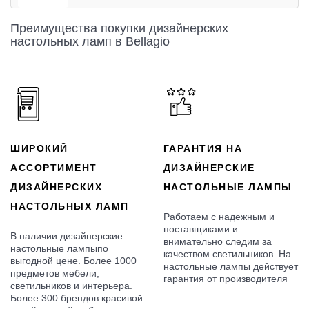
Преимущества покупки дизайнерских
настольных ламп в Bellagio
ШИРОКИЙ
ГАРАНТИЯ НА
АССОРТИМЕНТ
ДИЗАЙНЕРСКИЕ
ДИЗАЙНЕРСКИХ
НАСТОЛЬНЫЕ ЛАМПЫ
НАСТОЛЬНЫХ ЛАМП
Работаем с надежным и
поставщиками и
В наличии дизайнерские
внимательно следим за
настольные лампыпо
качеством светильников. На
выгодной цене. Более 1000
настольные лампы действует
предметов мебели,
гарантия от производителя
светильников и интерьера.
Более 300 брендов красивой