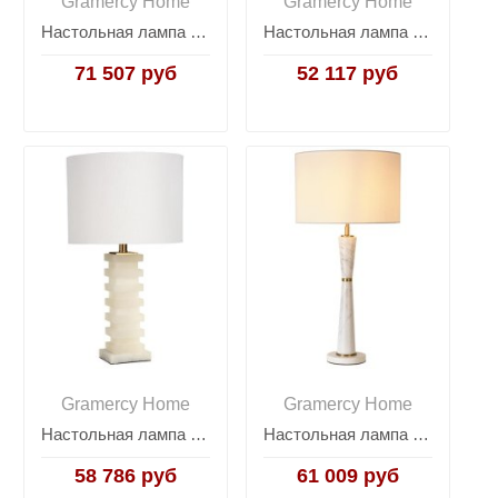
Gramercy Home
Gramercy Home
Настольная лампа Mona
Настольная лампа Hansa
71 507 руб
52 117 руб
Gramercy Home
Gramercy Home
Настольная лампа Bolita
Настольная лампа Saratoga
58 786 руб
61 009 руб