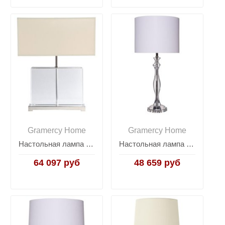
Gramercy Home
Gramercy Home
Настольная лампа Eleanor
Настольная лампа Freya
64 097 руб
48 659 руб