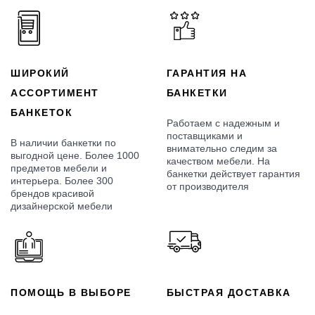
ШИРОКИЙ
ГАРАНТИЯ НА
АССОРТИМЕНТ
БАНКЕТКИ
БАНКЕТОК
Работаем с надежным и
поставщиками и
В наличии банкетки по
внимательно следим за
выгодной цене. Более 1000
качеством мебели. На
предметов мебели и
банкетки действует гарантия
интерьера. Более 300
от производителя
брендов красивой
дизайнерской мебели
ПОМОЩЬ В ВЫБОРЕ
БЫСТРАЯ ДОСТАВКА