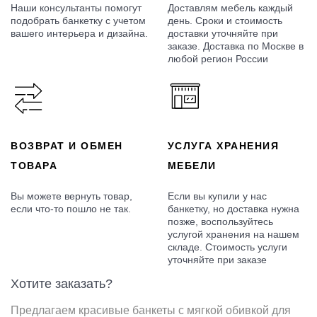
Наши консультанты помогут
Доставлям мебель каждый
подобрать банкетку с учетом
день. Сроки и стоимость
вашего интерьера и дизайна.
доставки уточняйте при
заказе. Доставка по Москве в
любой регион России
ВОЗВРАТ И ОБМЕН
УСЛУГА ХРАНЕНИЯ
ТОВАРА
МЕБЕЛИ
Вы можете вернуть товар,
Если вы купили у нас
если что-то пошло не так.
банкетку, но доставка нужна
позже, воспользуйтесь
услугой хранения на нашем
складе. Стоимость услуги
уточняйте при заказе
Хотите заказать?
Предлагаем красивые банкеты с мягкой обивкой для