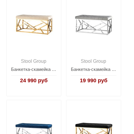
Stool Group
Stool Group
Банкетка-скамейка АРТ ДЕКО велюр бежевый сталь золото
Банкетка-скамейка АРТ ДЕКО велюр серый сталь серебро
24 990 руб
19 990 руб