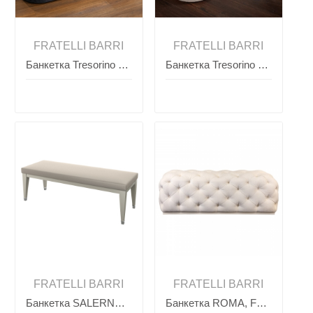
FRATELLI BARRI
FRATELLI BARRI
Банкетка Tresorino SELECTION, FRATELLI BARRI
Банкетка Tresorino SELECTION, FRATELLI BARRI
FRATELLI BARRI
FRATELLI BARRI
Банкетка SALERNO, FRATELLI BARRI
Банкетка ROMA, FRATELLI BARRI