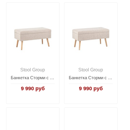
Stool Group
Stool Group
Банкетка Сторми с ящиком бежевый
Банкетка Сторми с ящиком серо-бежевый
9 990 руб
9 990 руб