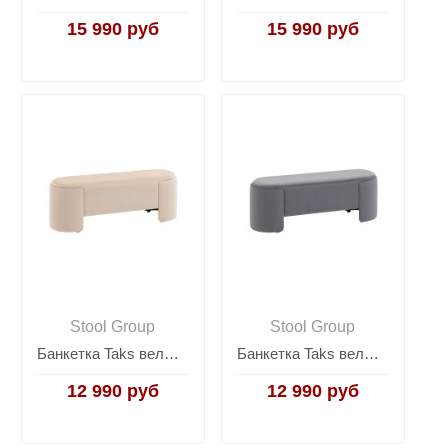
15 990 руб
15 990 руб
Stool Group
Stool Group
Банкетка Taks велюр молочный
Банкетка Taks велюр серый
12 990 руб
12 990 руб