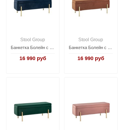
Stool Group
Stool Group
Банкетка Болейн с ящиком велюр синий
Банкетка Болейн с ящиком велюр терракотовый
16 990 руб
16 990 руб