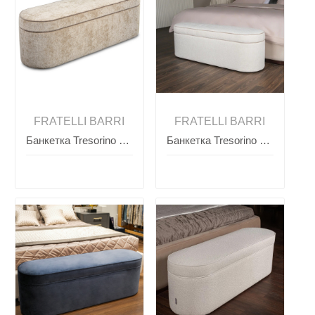
FRATELLI BARRI
FRATELLI BARRI
Банкетка Tresorino SELECTION, FRATELLI BARRI
Банкетка Tresorino SELECTION, FRATELLI BARRI