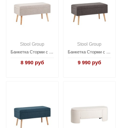
Stool Group
Stool Group
Банкетка Сторми с ящиком серый
Банкетка Сторми с ящиком темно-серый
8 990 руб
9 990 руб