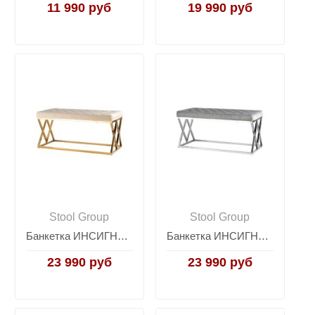
11 990 руб
19 990 руб
Stool Group
Stool Group
Банкетка ИНСИГНИЯ велюр бежевый сталь золото
Банкетка ИНСИГНИЯ велюр серый сталь серебро
23 990 руб
23 990 руб