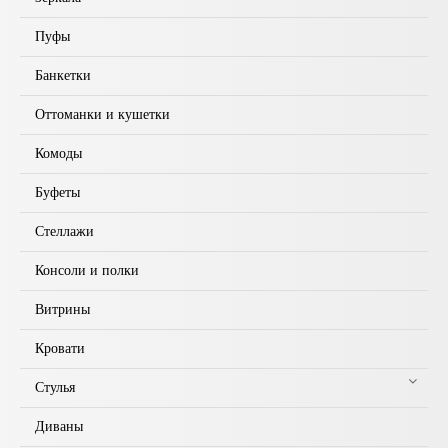
Пуфы
Банкетки
Оттоманки и кушетки
Комоды
Буфеты
Стеллажи
Консоли и полки
Витрины
Кровати
Стулья
Диваны