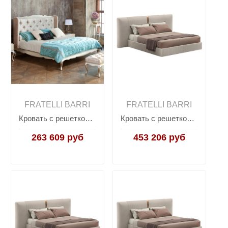
FRATELLI BARRI
FRATELLI BARRI
Кровать с решеткой VENEZIA, FRATELLI BARRI
Кровать с решеткой TERNI, FRATELLI BARRI
263 609 руб
453 206 руб