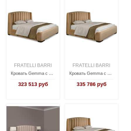
FRATELLI BARRI
FRATELLI BARRI
Кровать Gemma с решеткой SELECTION, FRATELLI BARRI
Кровать Gemma с решеткой SELECTION, FRATELLI BARRI
323 513 руб
335 786 руб