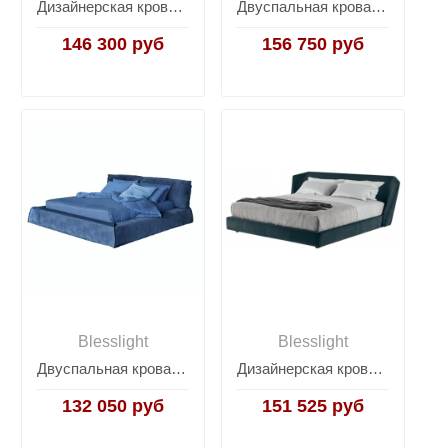
Дизайнерская кровать Crossover
Двуспальная кровать Rever
146 300 руб
156 750 руб
Blesslight
Blesslight
Двуспальная кровать Paris
Дизайнерская кровать Xeni
132 050 руб
151 525 руб