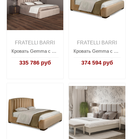
FRATELLI BARRI
FRATELLI BARRI
Кровать Gemma с решеткой SELECTION, FRATELLI BARRI
Кровать Gemma с подъемным механизмом SELECTION, FRATELLI BARRI
335 786 руб
374 594 руб