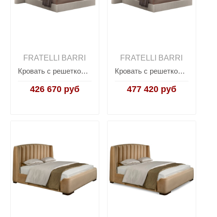
FRATELLI BARRI
FRATELLI BARRI
Кровать с решеткой TERNI, FRATELLI BARRI
Кровать с решеткой TERNI, FRATELLI BARRI
426 670 руб
477 420 руб