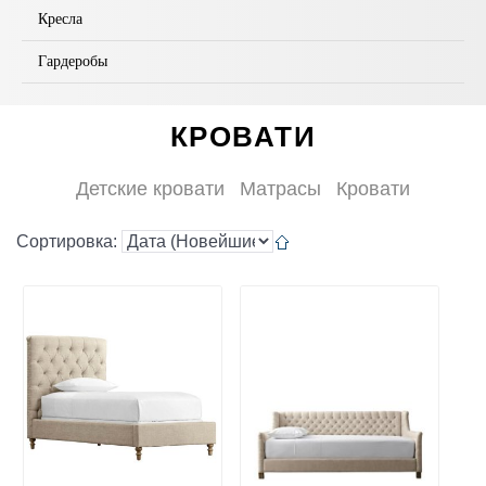
Кресла
Гардеробы
КРОВАТИ
Детские кровати
Матрасы
Кровати
Сортировка: