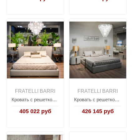
FRATELLI BARRI
FRATELLI BARRI
Кровать с решеткой Vivienne TIMELESS SALE, FRATELLI BARRI
Кровать с решеткой Hamptons TIMELESS SALE, FRATELLI BARRI
405 022 руб
426 145 руб