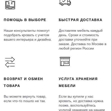
ПОМОЩЬ В ВЫБОРЕ
БЫСТРАЯ ДОСТАВКА
Наши консультанты помогут
Доставлям мебель каждый
подобрать кровать с учетом
день. Сроки и стоимость
вашего интерьера и дизайна.
доставки уточняйте при
заказе. Доставка по Москве в
любой регион России
ВОЗВРАТ И ОБМЕН
УСЛУГА ХРАНЕНИЯ
ТОВАРА
МЕБЕЛИ
Вы можете вернуть товар,
Если вы купили у нас
если что-то пошло не так.
кровать, но доставка нужна
позже, воспользуйтесь
услугой хранения на нашем