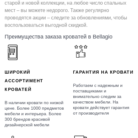
старой и новой коллекции, на любое число спальных
мест – вы можете недорого. Также регулярно
проводятся акции – следите за обновлениями, чтобы
воспользоваться выгодной скидкой.
Преимущества заказа кроватей в Bellagio
ШИРОКИЙ
ГАРАНТИЯ НА КРОВАТИ
АССОРТИМЕНТ
Работаем с надежным и
КРОВАТЕЙ
поставщиками и
внимательно следим за
качеством мебели. На
В наличии кровати по низкой
кровати действует гарантия
цене. Более 1000 предметов
от производителя
мебели и интерьера. Более
300 брендов красивой
дизайнерской мебели