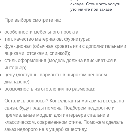
складе. Стоимость услуги
уточняйте при заказе
При выборе смотрите на:
особенности мебельного проекта;
тип, качество материалов, фурнитуры;
функционал (обычная кровать или с дополнительными
ящиками, отсеками, спинкой);
стиль оформления (модель должна вписываться в
интерьер);
цену (доступны варианты в широком ценовом
диапазоне);
возможность изготовления по размерам;
Остались вопросы? Консультанты магазина всегда на
связи, будут рады помочь. Подберем недорогие и
премиальные модели для интерьера спальни в
классическом, современном стиле. Поможем сделать
заказ недорого не в ущерб качестиву.