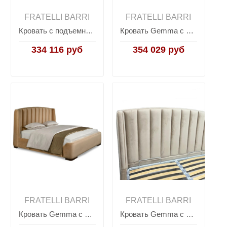
FRATELLI BARRI
FRATELLI BARRI
Кровать с подъемным механизмом SELECTION, FRATELLI BARRI
Кровать Gemma с подъемным механизмом SELECTION, FRATELLI BARRI
334 116 руб
354 029 руб
FRATELLI BARRI
FRATELLI BARRI
Кровать Gemma с подъемным механизмом SELECTION, FRATELLI BARRI
Кровать Gemma с подъемным механизмом SELECTION, FRATELLI BARRI