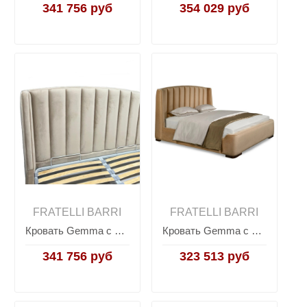
341 756 руб
354 029 руб
FRATELLI BARRI
FRATELLI BARRI
Кровать Gemma с подъемным механизмом SELECTION, FRATELLI BARRI
Кровать Gemma с решеткой SELECTION, FRATELLI BARRI
341 756 руб
323 513 руб