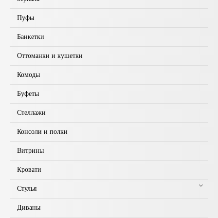
Пуфы
Банкетки
Оттоманки и кушетки
Комоды
Буфеты
Стеллажи
Консоли и полки
Витрины
Кровати
Стулья
Диваны