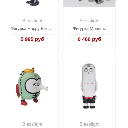
Blesslight
Blesslight
Фигурка Happy Farm Duck A
Фигурка Monstric
5 985 руб
6 460 руб
Blesslight
Blesslight