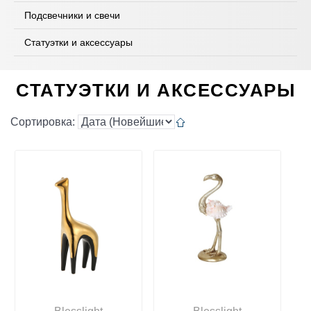
Подсвечники и свечи
Статуэтки и аксессуары
СТАТУЭТКИ И АКСЕССУАРЫ
Сортировка: