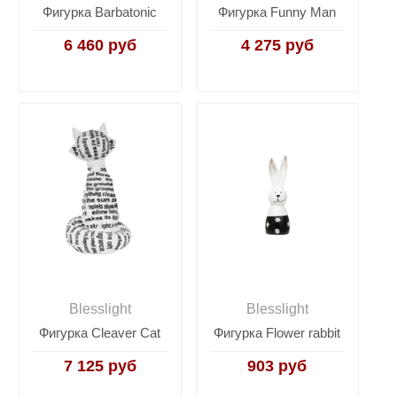
Фигурка Barbatonic
Фигурка Funny Man
6 460 руб
4 275 руб
Blesslight
Blesslight
Фигурка Cleaver Cat
Фигурка Flower rabbit
7 125 руб
903 руб