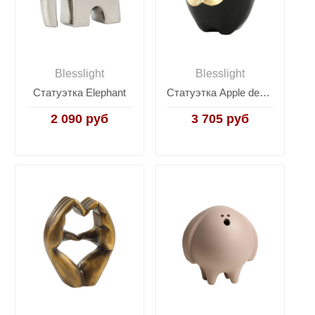
Blesslight
Blesslight
Статуэтка Elephant
Статуэтка Apple decoration-Black
2 090 руб
3 705 руб