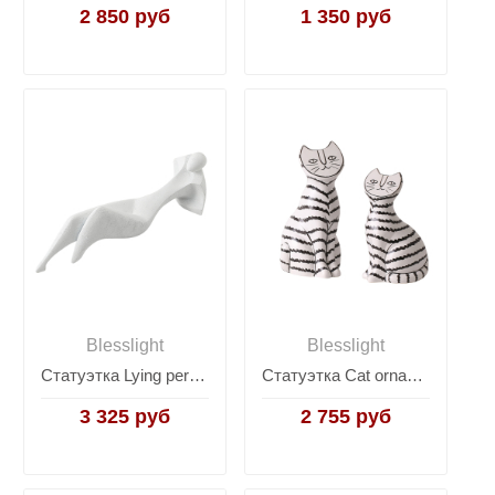
2 850 руб
1 350 руб
Blesslight
Blesslight
Статуэтка Lying person ornament
Статуэтка Cat ornament
3 325 руб
2 755 руб