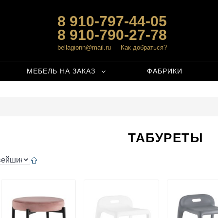
8 910-797-44-05
8 910-790-27-78
bellagionn@mail.ru
Как добраться?
МЕБЕЛЬ НА ЗАКАЗ
ФАБРИКИ
ТАБУРЕТЫ