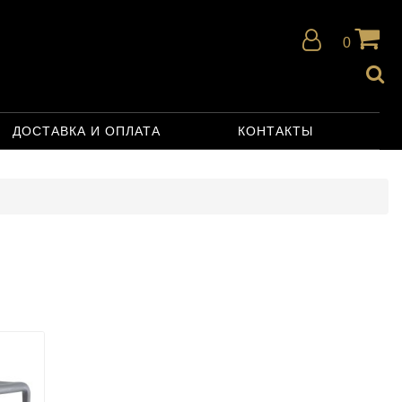
0
ДОСТАВКА И ОПЛАТА
КОНТАКТЫ