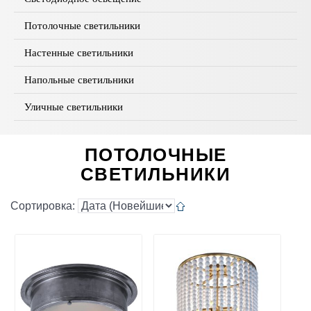
Потолочные светильники
Настенные светильники
Напольные светильники
Уличные светильники
ПОТОЛОЧНЫЕ
СВЕТИЛЬНИКИ
Сортировка: