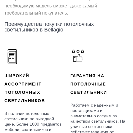
необходимую модель сможет даже самый
требовательный покупатель.
Преимущества покупки потолочных
светильников в Bellagio
ШИРОКИЙ
ГАРАНТИЯ НА
АССОРТИМЕНТ
ПОТОЛОЧНЫЕ
ПОТОЛОЧНЫХ
СВЕТИЛЬНИКИ
СВЕТИЛЬНИКОВ
Работаем с надежным и
поставщиками и
В наличии потолочные
внимательно следим за
светильники по выгодной
качеством светильников. На
цене. Более 1000 предметов
уличные светильники
мебели, светильников и
действует гарантия от