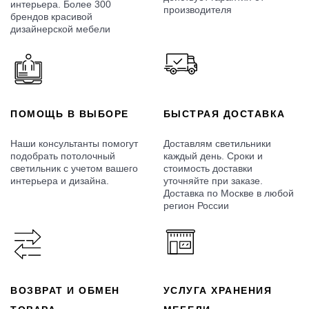
интерьера. Более 300
производителя
брендов красивой
дизайнерской мебели
ПОМОЩЬ В ВЫБОРЕ
БЫСТРАЯ ДОСТАВКА
Наши консультанты помогут
Доставлям светильники
подобрать потолочный
каждый день. Сроки и
светильник с учетом вашего
стоимость доставки
интерьера и дизайна.
уточняйте при заказе.
Доставка по Москве в любой
регион России
ВОЗВРАТ И ОБМЕН
УСЛУГА ХРАНЕНИЯ