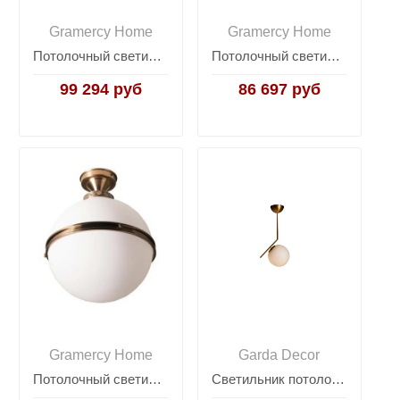
Gramercy Home
Gramercy Home
Потолочный светильник Herbert
Потолочный светильник Thelma
99 294 руб
86 697 руб
Gramercy Home
Garda Decor
Потолочный светильник Nova Ceiling
Светильник потолочный "Шар" K2GP-825BR-S