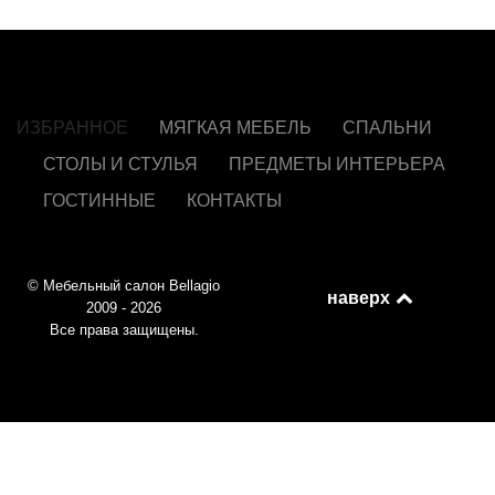
ИЗБРАННОЕ
МЯГКАЯ МЕБЕЛЬ
СПАЛЬНИ
СТОЛЫ И СТУЛЬЯ
ПРЕДМЕТЫ ИНТЕРЬЕРА
ГОСТИННЫЕ
КОНТАКТЫ
© Мебельный салон Bellagio
наверх
2009 - 2026
Все права защищены.