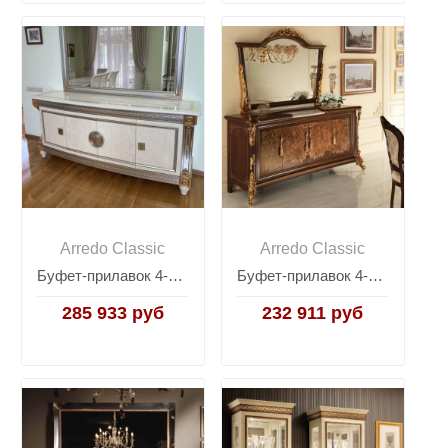
Arredo Classic
Arredo Classic
Буфет-прилавок 4-дверный Arredo Classic Liberty
Буфет-прилавок 4-дверный Arredo Classic Sinfonia
285 933 руб
232 911 руб