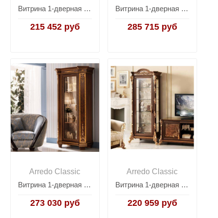
Витрина 1-дверная Arredo Classic Liberty, правая
Витрина 1-дверная Arredo Classic Melodia
215 452 руб
285 715 руб
Arredo Classic
Arredo Classic
Витрина 1-дверная Arredo Classic Modigliani
Витрина 1-дверная Arredo Classic Sinfonia
273 030 руб
220 959 руб