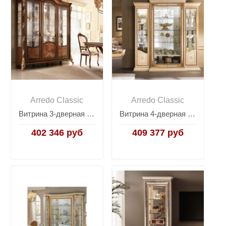
Arredo Classic
Arredo Classic
Витрина 3-дверная Arredo Classic Sinfonia
Витрина 4-дверная Arredo Classic Leonardo (Арредо Классик Леонардо)
402 346 руб
409 377 руб