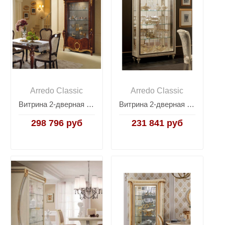
Arredo Classic
Arredo Classic
Витрина 2-дверная Arredo Classic Donatello
Витрина 2-дверная Arredo Classic Fantasia
298 796 руб
231 841 руб