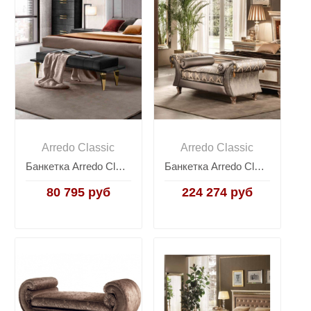
Arredo Classic
Arredo Classic
Банкетка Arredo Classic Adora Moderna, ножки GOLD
Банкетка Arredo Classic Dolce Vita (Дольче Вита), ткань
80 795 руб
224 274 руб