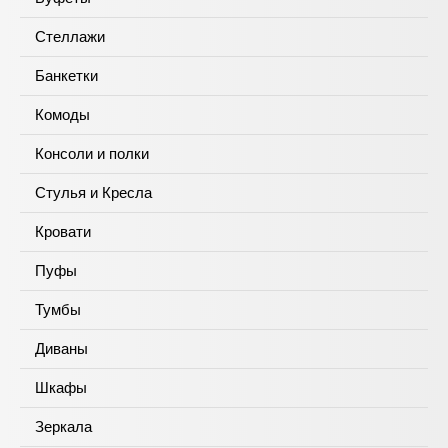
Стеллажи
Банкетки
Комоды
Консоли и полки
Стулья и Кресла
Кровати
Пуфы
Тумбы
Диваны
Шкафы
Зеркала