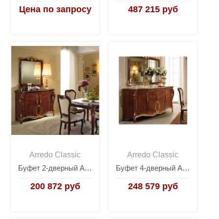
Цена по запросу
487 215 руб
Arredo Classic
Arredo Classic
Буфет 2-дверный Arredo Classic Donatello
Буфет 4-дверный Arredo Classic Donatello
200 872 руб
248 579 руб