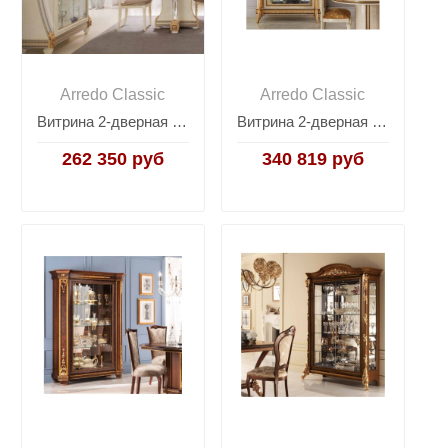
Arredo Classic
Arredo Classic
Витрина 2-дверная Arredo Classic Liberty
Витрина 2-дверная Arredo Classic Melodia
262 350 руб
340 819 руб