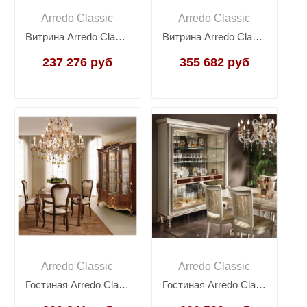
Arredo Classic
Arredo Classic
Витрина Arredo Classic Dolce Vita (Дольче Вита), 2-дверная
Витрина Arredo Classic Dolce Vita (Дольче Вита), 3-дверная
237 276 руб
355 682 руб
Arredo Classic
Arredo Classic
Гостиная Arredo Classic Donatello, Италия
Гостиная Arredo Classic Dolce Vita (Дольче Вита), Италия