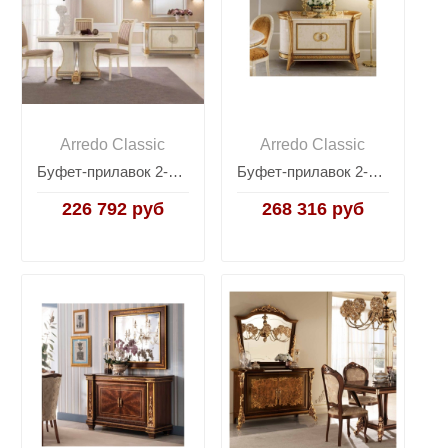
Arredo Classic
Arredo Classic
Буфет-прилавок 2-дверный Arredo Classic Liberty
Буфет-прилавок 2-дверный Arredo Classic Melodia
226 792 руб
268 316 руб