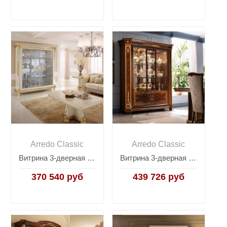
Arredo Classic
Arredo Classic
Витрина 3-дверная Arredo Classic Liberty
Витрина 3-дверная Arredo Classic Modigliani
370 540 руб
439 726 руб