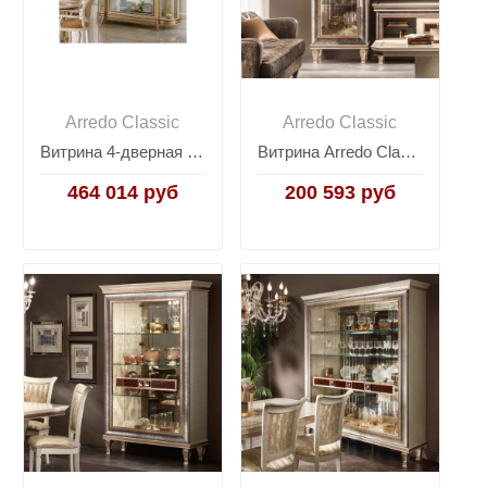
Arredo Classic
Arredo Classic
Витрина 4-дверная Arredo Classic Melodia
Витрина Arredo Classic Dolce Vita (Дольче Вита), 1-дверная
464 014 руб
200 593 руб