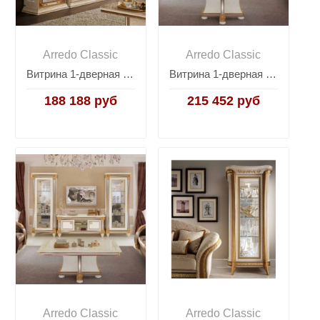
Arredo Classic
Arredo Classic
Витрина 1-дверная Arredo Classic Leonardo (Арредо Классик Леонардо)
Витрина 1-дверная Arredo Classic Liberty, левая
188 188 руб
215 452 руб
Arredo Classic
Arredo Classic