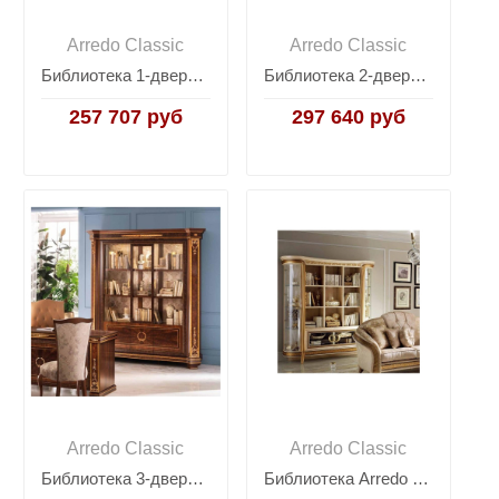
Arredo Classic
Arredo Classic
Библиотека 1-дверная Arredo Classic Modigliani
Библиотека 2-дверная Arredo Classic Modigliani
257 707 руб
297 640 руб
Arredo Classic
Arredo Classic
Библиотека 3-дверная Arredo Classic Modigliani
Библиотека Arredo Classic Melodia