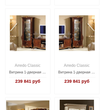
Arredo Classic
Arredo Classic
Витрина 1-дверная левая Arredo Classic Donatello
Витрина 1-дверная правая Arredo Classic Donatello
239 841 руб
239 841 руб