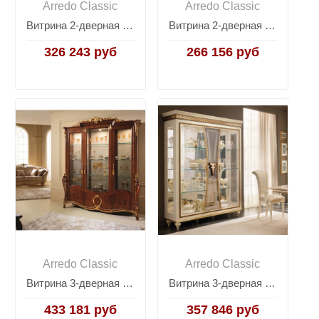
Arredo Classic
Arredo Classic
Витрина 2-дверная Arredo Classic Modigliani
Витрина 2-дверная Arredo Classic Sinfonia
326 243 руб
266 156 руб
Arredo Classic
Arredo Classic
Витрина 3-дверная Arredo Classic Donatello
Витрина 3-дверная Arredo Classic Fantasia
433 181 руб
357 846 руб