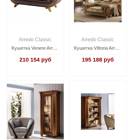
Arredo Classic
Arredo Classic
Кушетка Venere Arredo Classic Fantasia
Кушетка Vittoria Arredo Classic Fantasia
210 154 руб
195 188 руб