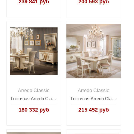
239 841 руб
200 593 руб
Arredo Classic
Arredo Classic
Гостиная Arredo Classic Fantasia, Италия
Гостиная Arredo Classic Liberty, Италия
180 332 руб
215 452 руб