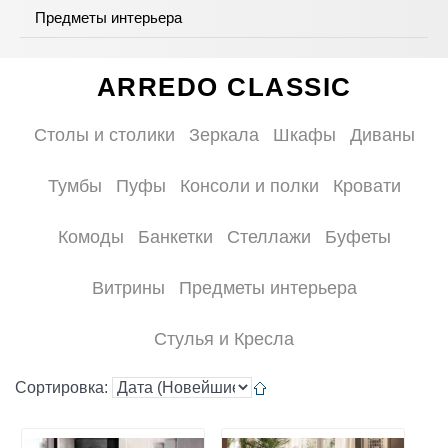
Предметы интерьера
ARREDO CLASSIC
Столы и столики
Зеркала
Шкафы
Диваны
Тумбы
Пуфы
Консоли и полки
Кровати
Комоды
Банкетки
Стеллажи
Буфеты
Витрины
Предметы интерьера
Стулья и Кресла
Сортировка: