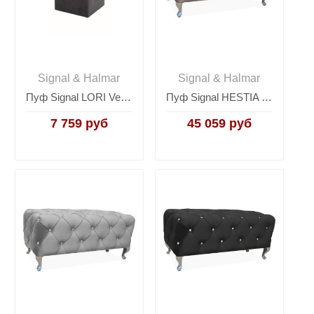
Signal & Halmar
Signal & Halmar
Пуф Signal LORI Velvet Bluvel 19 (черный)
Пуф Signal HESTIA VELVET (бежевый/серебряный)
7 759 руб
45 059 руб