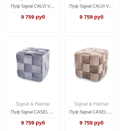
Пуф Signal CALVI Velvet (светло-бежевый)
Пуф Signal CALVI Velvet (серый)
9 759 руб
9 759 руб
Signal & Halmar
Signal & Halmar
Пуф Signal CASEL Velvet (серый)
Пуф Signal CASEL Velvet (темно-бежевый)
9 759 руб
9 759 руб