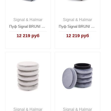
Signal & Halmar
Signal & Halmar
Пуф Signal BRUNI Velvet (серый)
Пуф Signal BRUNI Velvet (темно-бежевый)
12 219 руб
12 219 руб
Signal & Halmar
Signal & Halmar