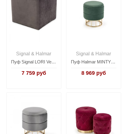
Signal & Halmar
Signal & Halmar
Пуф Signal LORI Velvet Bluvel 14 (серый)
Пуф Halmar MINTY (темно-зеленый/золотой)
7 759 руб
8 969 руб