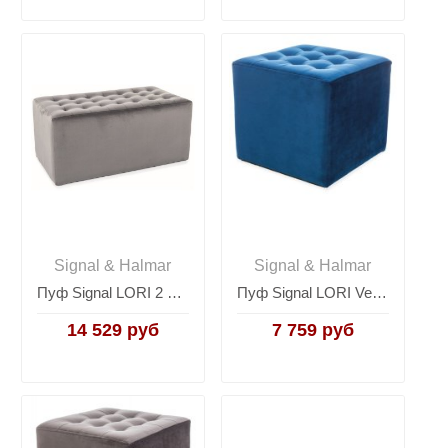
Signal & Halmar
Signal & Halmar
Пуф Signal LORI 2 VELVET (серый)
Пуф Signal LORI Velvet Bluvel 86 (синий)
14 529 руб
7 759 руб