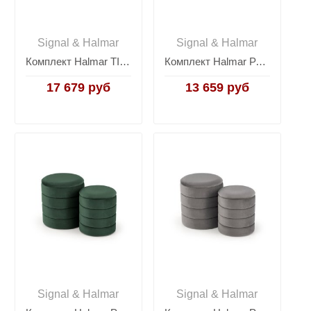
Signal & Halmar
Signal & Halmar
Комплект Halmar TICO, 2 пуфа (бежевый)
Комплект Halmar PACHO, 2 пуфа (бежевый)
17 679 руб
13 659 руб
Signal & Halmar
Signal & Halmar