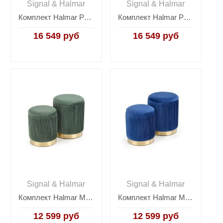
Signal & Halmar
Signal & Halmar
Комплект Halmar POLLY, 2 пуфа (темно-зеленый/золотой)
Комплект Halmar POLLY, 2 пуфа (серый/золотой)
16 549 руб
16 549 руб
Signal & Halmar
Signal & Halmar
Комплект Halmar MONTY, 2 пуфа (темно-зеленый/золотой)
Комплект Halmar MONTY, 2 пуфа (темно-синий/золотой)
12 599 руб
12 599 руб