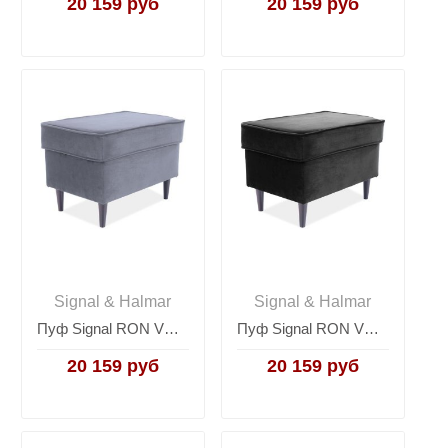
20 159 руб
20 159 руб
Signal & Halmar
Signal & Halmar
Пуф Signal RON VELVET (серый/венге)
Пуф Signal RON VELVET (черный/венге)
20 159 руб
20 159 руб