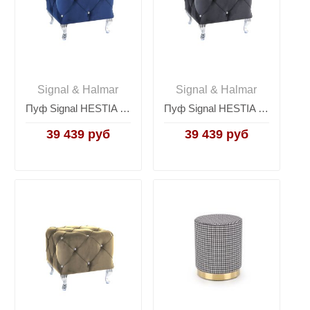
Signal & Halmar
Signal & Halmar
Пуф Signal HESTIA K VELVET (темно-синий/серебряный)
Пуф Signal HESTIA K VELVET (черный/серебряный)
39 439 руб
39 439 руб