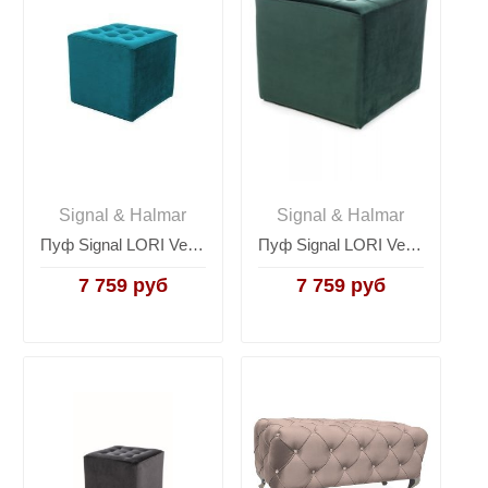
Signal & Halmar
Signal & Halmar
Пуф Signal LORI Velvet Bluvel 85 (бирюзовый)
Пуф Signal LORI Velvet Bluvel 78 (зеленый)
7 759 руб
7 759 руб