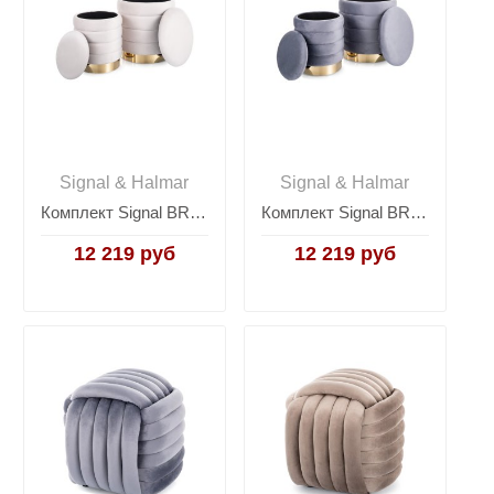
Signal & Halmar
Signal & Halmar
Комплект Signal BRITTA Velvet (2 пуфа) (светло-бежевый)
Комплект Signal BRITTA Velvet (2 пуфа) (серый)
12 219 руб
12 219 руб