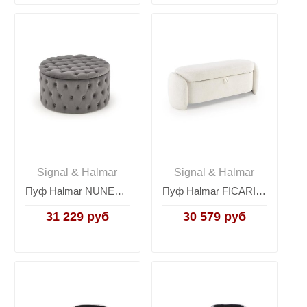
Signal & Halmar
Signal & Halmar
Пуф Halmar NUNEZ (серый)
Пуф Halmar FICARIA (кремовый)
31 229 руб
30 579 руб