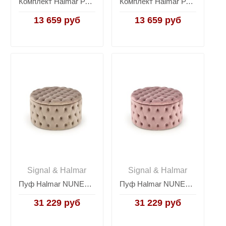
Комплект Halmar PACHO, 2 пуфа (зеленый)
Комплект Halmar PACHO, 2 пуфа (серый)
13 659 руб
13 659 руб
Signal & Halmar
Signal & Halmar
Пуф Halmar NUNEZ (бежевый)
Пуф Halmar NUNEZ (розовый)
31 229 руб
31 229 руб