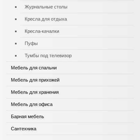
Журнальные столы
Кресла для отдыха
Кресла-качалки
Пуфы
Тумбы под телевизор
Мебель для спальни
Мебель для прихожей
Мебель для хранения
Мебель для офиса
Барная мебель
Сантехника