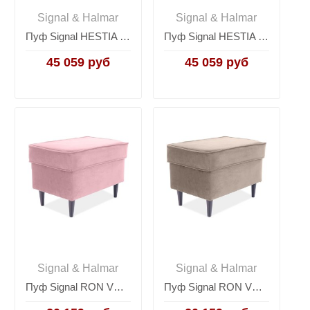
Signal & Halmar
Signal & Halmar
Пуф Signal HESTIA VELVET (серый/серебряный)
Пуф Signal HESTIA VELVET (черный/серебряный)
45 059 руб
45 059 руб
Signal & Halmar
Signal & Halmar
Пуф Signal RON VELVET (античный розовый/венге)
Пуф Signal RON VELVET (бежевый/венге)