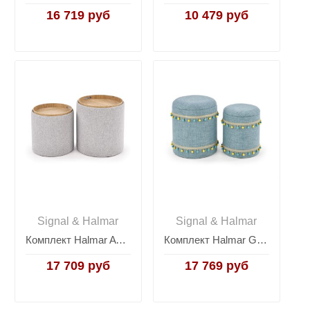
16 719 руб
10 479 руб
Signal & Halmar
Signal & Halmar
Комплект Halmar AVIKO, 2 пуфа (светло-серый)
Комплект Halmar GRADO, 2 пуфа (светло-синий)
17 709 руб
17 769 руб