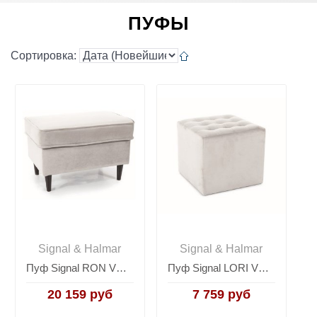
ПУФЫ
Сортировка:
Signal & Halmar
Signal & Halmar
Пуф Signal RON VELVET (светло-серый/венге)
Пуф Signal LORI VELVET (светло-серый)
20 159 руб
7 759 руб