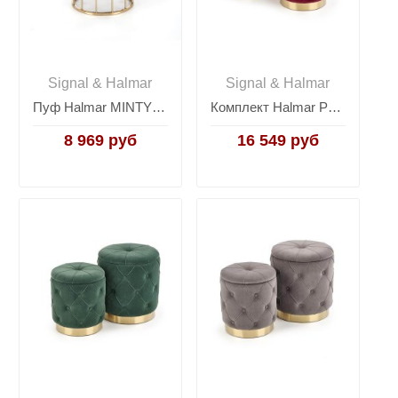
Signal & Halmar
Signal & Halmar
Пуф Halmar MINTY (серый/золотой)
Комплект Halmar POLLY, 2 пуфа (бордовый/золотой)
8 969 руб
16 549 руб