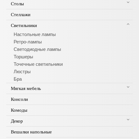
Столы
Стеллажи
Светильники
Настольные лампы
Ретро-лампы
Светодиодные лампы
Торшеры
Точечные светильники
Люстры
Бра
Мягкая мебель
Консоли
Комоды
Декор
Вешалки напольные