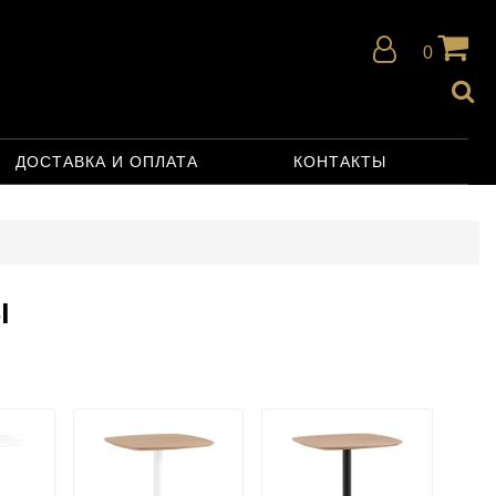
0
ДОСТАВКА И ОПЛАТА
КОНТАКТЫ
Ы