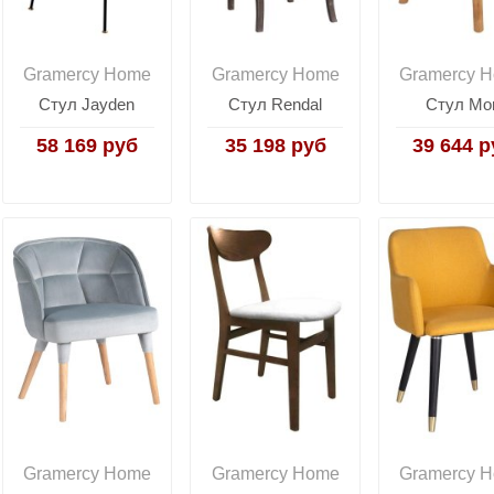
Gramercy Home
Gramercy Home
Gramercy 
Стул Jayden
Стул Rendal
Стул Mor
58 169 руб
35 198 руб
39 644 р
Gramercy Home
Gramercy Home
Gramercy 