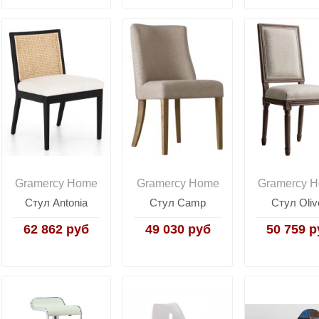
Gramercy Home
Gramercy Home
Gramercy 
Стул Antonia
Стул Camp
Стул Oliv
62 862 руб
49 030 руб
50 759 р