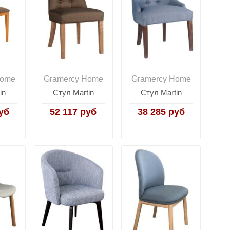
Home
Gramercy Home
Gramercy Home
in
Стул Martin
Стул Martin
уб
52 117 руб
38 285 руб