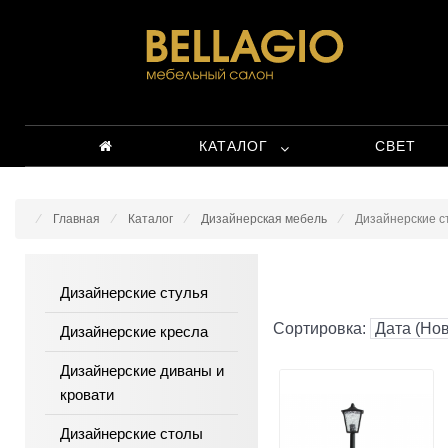
КАТАЛОГ
СВЕТ
Главная
Каталог
Дизайнерская мебель
Дизайнерские с
Дизайнерские стулья
Сортировка:
Дизайнерские кресла
Дизайнерские диваны и
кровати
Дизайнерские столы