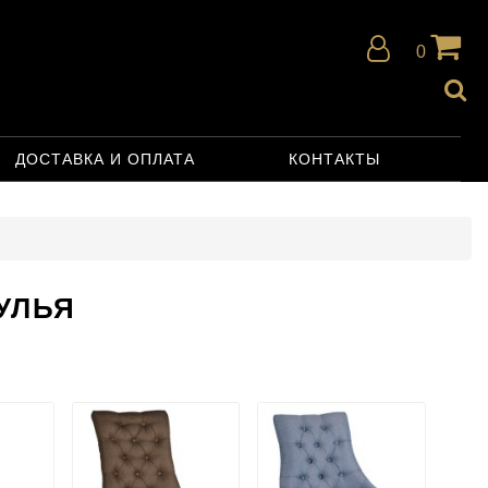
0
ДОСТАВКА И ОПЛАТА
КОНТАКТЫ
УЛЬЯ