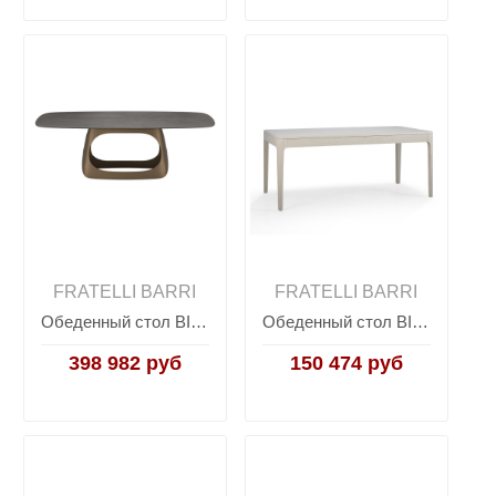
FRATELLI BARRI
FRATELLI BARRI
Обеденный стол BITTI, FRATELLI BARRI
Обеденный стол BIANCA, FRATELLI BARRI
398 982 руб
150 474 руб