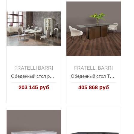
FRATELLI BARRI
FRATELLI BARRI
Обеденный стол раздвижной VENEZIA, FRATELLI BARRI
Обеденный стол TERNI, FRATELLI BARRI
203 145 руб
405 868 руб