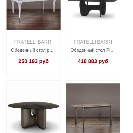
FRATELLI BARRI
FRATELLI BARRI
Обеденный стол раздвижной RIMINI, FRATELLI BARRI
Обеденный стол PIRRI, FRATELLI BARRI
250 193 руб
418 883 руб