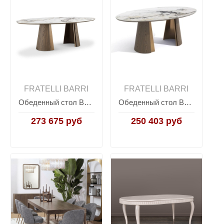
FRATELLI BARRI
FRATELLI BARRI
Обеденный стол BELMONTE, FRATELLI BARRI
Обеденный стол BELMONTE, FRATELLI BARRI
273 675 руб
250 403 руб