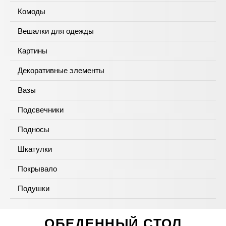
Комоды
Вешалки для одежды
Картины
Декоративные элементы
Вазы
Подсвечники
Подносы
Шкатулки
Покрывало
Подушки
ОБЕДЕННЫЙ СТОЛ