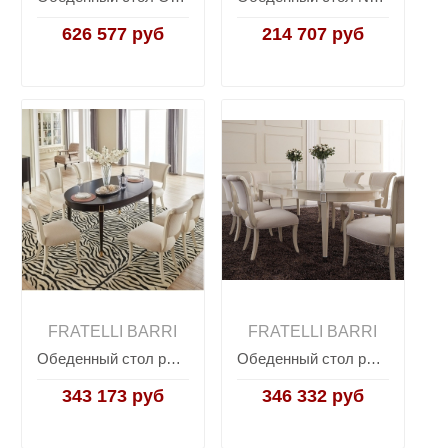
626 577 руб
214 707 руб
FRATELLI BARRI
FRATELLI BARRI
Обеденный стол раздвижной MODENA, FRATELLI BARRI
Обеденный стол раздвижной MODENA, FRATELLI BARRI
343 173 руб
346 332 руб