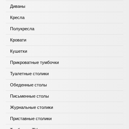
Диваны
Кресла
Полукресла
Кровати
Кушетки
Прикроватные тумбочки
Туалетные столики
Обеденные столы
Письменные столы
Журнальные столики
Приставные столики