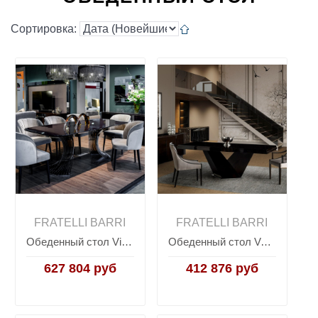
Сортировка:
FRATELLI BARRI
FRATELLI BARRI
Обеденный стол Vivienne TIMELESS SALE, FRATELLI BARRI
Обеденный стол Vermont VERMONT, FRATELLI BARRI
627 804 руб
412 876 руб