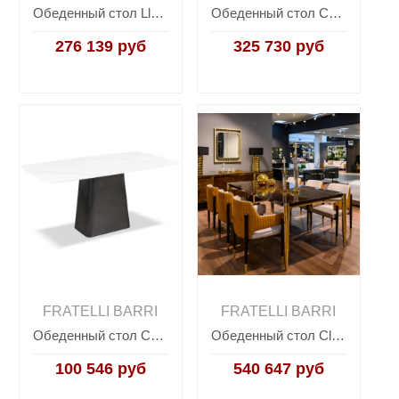
Обеденный стол Lloyd LLOYD, FRATELLI BARRI
Обеденный стол CONCEPT, FRATELLI BARRI
276 139 руб
325 730 руб
FRATELLI BARRI
FRATELLI BARRI
Обеденный стол CONCEPT, FRATELLI BARRI
Обеденный стол Claire CLAIRE, FRATELLI BARRI
100 546 руб
540 647 руб