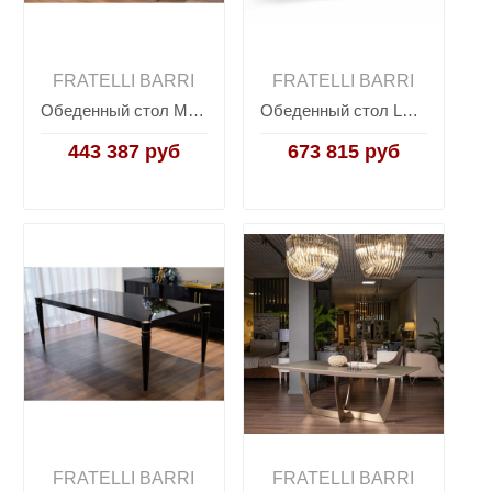
FRATELLI BARRI
FRATELLI BARRI
Обеденный стол Madison MADISON, FRATELLI BARRI
Обеденный стол LORETO, FRATELLI BARRI
443 387 руб
673 815 руб
FRATELLI BARRI
FRATELLI BARRI