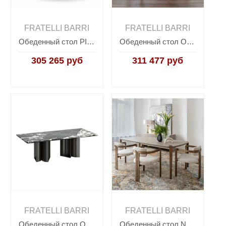
FRATELLI BARRI
FRATELLI BARRI
Обеденный стол PIRRI, FRATELLI BARRI
Обеденный стол OLBIA, FRATELLI BARRI
305 265 руб
311 477 руб
FRATELLI BARRI
FRATELLI BARRI
Обеденный стол OLBIA, FRATELLI BARRI
Обеденный стол NOLI, FRATELLI BARRI