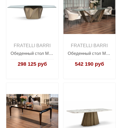
FRATELLI BARRI
FRATELLI BARRI
Обеденный стол MELFI, FRATELLI BARRI
Обеденный стол MELFI, FRATELLI BARRI
298 125 руб
542 190 руб