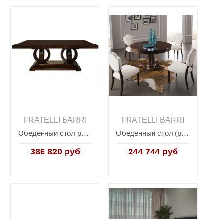
FRATELLI BARRI
FRATELLI BARRI
Обеденный стол раздвижной MESTRE, FRATELLI BARRI
Обеденный стол (раздвижной) MESTRE, FRATELLI BARRI
386 820 руб
244 744 руб