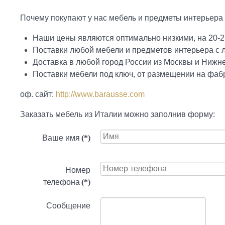
Почему покупают у нас мебель и предметы интерьера 
Наши цены являются оптимально низкими, на 20-2
Поставки любой мебели и предметов интерьера с
Доставка в любой город России из Москвы и Нижн
Поставки мебели под ключ, от размещении на фабр
оф. сайт:
http://www.barausse.com
Заказать мебель из Италии можно заполнив форму:
Ваше имя
(*)
Номер
телефона
(*)
Сообщение