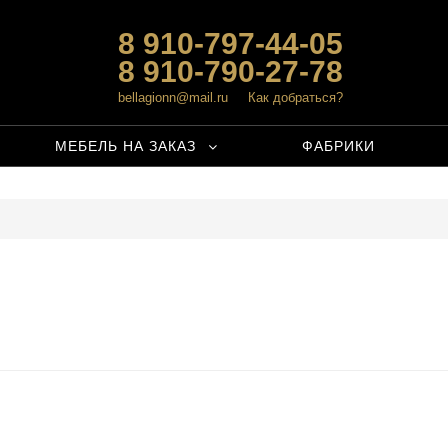
8 910-797-44-05
8 910-790-27-78
bellagionn@mail.ru
Как добраться?
МЕБЕЛЬ НА ЗАКАЗ
ФАБРИКИ