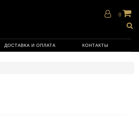
0
ДОСТАВКА И ОПЛАТА
КОНТАКТЫ