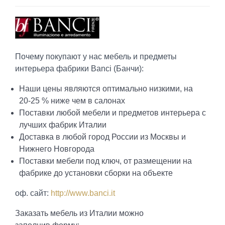
Почему покупают у нас мебель и предметы
интерьера фабрики Banci (Банчи):
Наши цены являются оптимально низкими, на
20-25 % ниже чем в салонах
Поставки любой мебели и предметов интерьера с
лучших фабрик Италии
Доставка в любой город России из Москвы и
Нижнего Новгорода
Поставки мебели под ключ, от размещении на
фабрике до установки сборки на объекте
оф. сайт:
http://www.banci.it
Заказать мебель из Италии можно