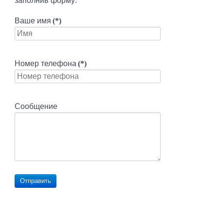
заполнив форму:
Ваше имя
(*)
Номер телефона
(*)
Сообщение
Отправить