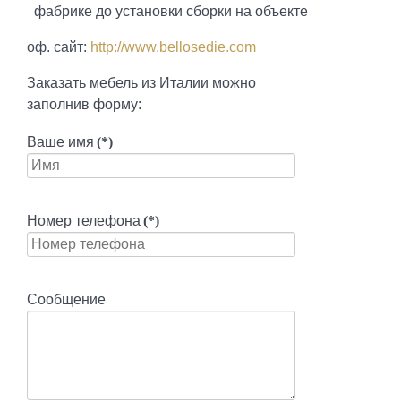
фабрике до установки сборки на объекте
оф. сайт:
http://www.bellosedie.com
Заказать мебель из Италии можно
заполнив форму:
Ваше имя
(*)
Номер телефона
(*)
Сообщение