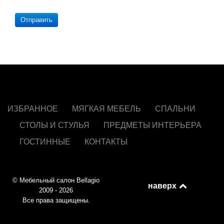
Отправить
ИЗБРАННОЕ
МЯГКАЯ МЕБЕЛЬ
СПАЛЬНИ
СТОЛЫ И СТУЛЬЯ
ПРЕДМЕТЫ ИНТЕРЬЕРА
ГОСТИННЫЕ
КОНТАКТЫ
© Мебельный салон Bellagio
наверх
2009 - 2026
Все права защищены.