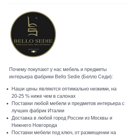
Почему покупают у нас мебель и предметы
интерьера фабрики Bello Sedie (Белло Седи):
Наши цены являются оптимально низкими, на
20-25 % ниже чем в салонах
Поставки любой мебели и предметов интерьера с
лучших фабрик Италии
Доставка в любой город России из Москвы и
Нижнего Новгорода
Поставки мебели под ключ, от размещении на