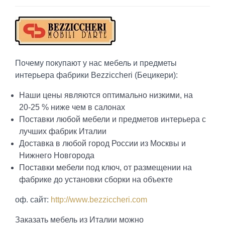
Почему покупают у нас мебель и предметы
интерьера фабрики Bezziccheri (Бецикери):
Наши цены являются оптимально низкими, на
20-25 % ниже чем в салонах
Поставки любой мебели и предметов интерьера с
лучших фабрик Италии
Доставка в любой город России из Москвы и
Нижнего Новгорода
Поставки мебели под ключ, от размещении на
фабрике до установки сборки на объекте
оф. сайт:
http://www.bezziccheri.com
Заказать мебель из Италии можно