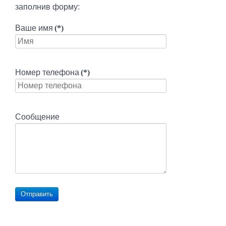
заполнив форму:
Ваше имя
(*)
Номер телефона
(*)
Сообщение
Отправить