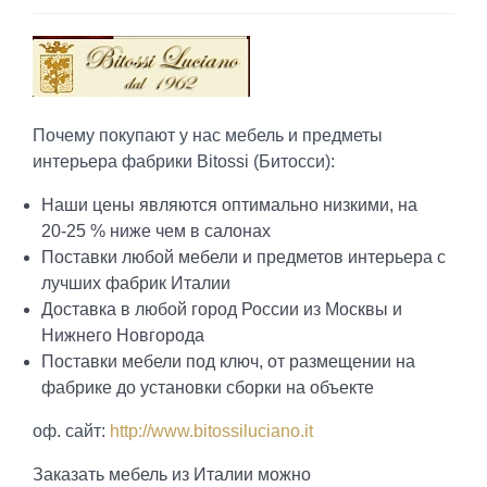
Почему покупают у нас мебель и предметы
интерьера фабрики Bitossi (Битосси):
Наши цены являются оптимально низкими, на
20-25 % ниже чем в салонах
Поставки любой мебели и предметов интерьера с
лучших фабрик Италии
Доставка в любой город России из Москвы и
Нижнего Новгорода
Поставки мебели под ключ, от размещении на
фабрике до установки сборки на объекте
оф. сайт:
http://www.bitossiluciano.it
Заказать мебель из Италии можно