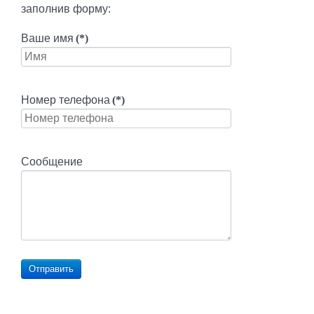
заполнив форму:
Ваше имя
(*)
Номер телефона
(*)
Сообщение
Отправить