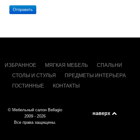
Отправить
ИЗБРАННОЕ
МЯГКАЯ МЕБЕЛЬ
СПАЛЬНИ
СТОЛЫ И СТУЛЬЯ
ПРЕДМЕТЫ ИНТЕРЬЕРА
ГОСТИННЫЕ
КОНТАКТЫ
© Мебельный салон Bellagio
наверх
2009 - 2026
Все права защищены.