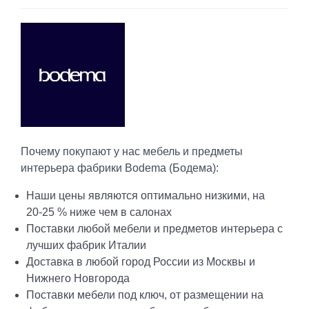
Почему покупают у нас мебель и предметы
интерьера фабрики Bodema (Бодема):
Наши цены являются оптимально низкими, на
20-25 % ниже чем в салонах
Поставки любой мебели и предметов интерьера с
лучших фабрик Италии
Доставка в любой город России из Москвы и
Нижнего Новгорода
Поставки мебели под ключ, от размещении на