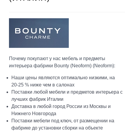
Почему покупают у нас мебель и предметы
интерьера фабрики Bounty (Neoform) (Neoform):
Наши цены являются оптимально низкими, на
20-25 % ниже чем в салонах
Поставки любой мебели и предметов интерьера с
лучших фабрик Италии
Доставка в любой город России из Москвы и
Нижнего Новгорода
Поставки мебели под ключ, от размещении на
фабрике до установки сборки на объекте