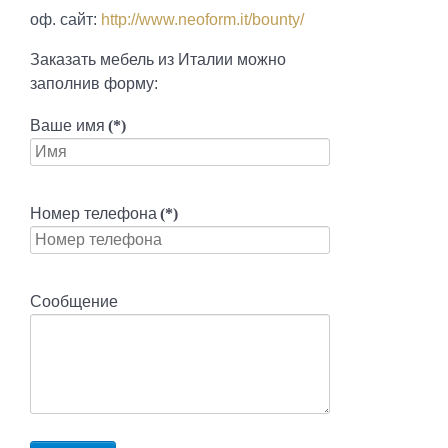
оф. сайт:
http://www.neoform.it/bounty/
Заказать мебель из Италии можно
заполнив форму:
Ваше имя
(*)
Номер телефона
(*)
Сообщение