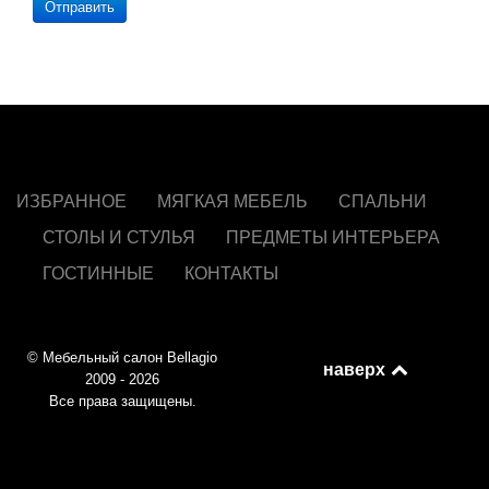
Отправить
ИЗБРАННОЕ
МЯГКАЯ МЕБЕЛЬ
СПАЛЬНИ
СТОЛЫ И СТУЛЬЯ
ПРЕДМЕТЫ ИНТЕРЬЕРА
ГОСТИННЫЕ
КОНТАКТЫ
© Мебельный салон Bellagio
наверх
2009 - 2026
Все права защищены.