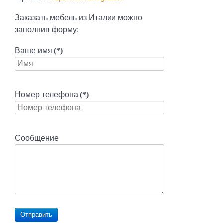
Заказать мебель из Италии можно
заполнив форму:
Ваше имя
(*)
Номер телефона
(*)
Сообщение
Отправить