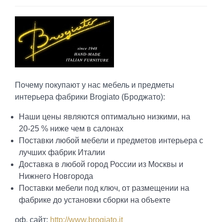
Почему покупают у нас мебель и предметы
интерьера фабрики Brogiato (Броджато):
Наши цены являются оптимально низкими, на
20-25 % ниже чем в салонах
Поставки любой мебели и предметов интерьера с
лучших фабрик Италии
Доставка в любой город России из Москвы и
Нижнего Новгорода
Поставки мебели под ключ, от размещении на
фабрике до установки сборки на объекте
оф. сайт:
http://www.brogiato.it