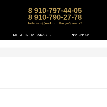
8 910-797-44-05
8 910-790-27-78
bellagionn@mail.ru
Как добраться?
МЕБЕЛЬ НА ЗАКАЗ
ФАБРИКИ